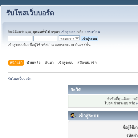
รับโพสเว็บบอร์ด
ยินดีต้อนรับคุณ,
บุคคลทั่วไป
กรุณา
เข้าสู่ระบบ
หรือ
ลงทะเบียน
เข้าสู่ระบบด้วยชื่อผู้ใช้ รหัสผ่าน และระยะเวลาในเซสชั่น
หน้าแรก
ช่วยเหลือ
ค้นหา
เข้าสู่ระบบ
สมัครสมาชิก
รับโพสเว็บบอร์ด
ระวัง!
หัวข้อที่คุณต้องการ
โปรดเข้าสู่ระบบ หรือ
r
เข้าสู่ระบบ
ชื่อผู้ใช้ง
รหัสผ่