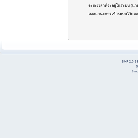
ระยะเวลาที่จะอยู่ในระบบ (นาท
คงสถานะการเข้าระบบไว้ตลอ
SMF 2.0.1
S
Simp