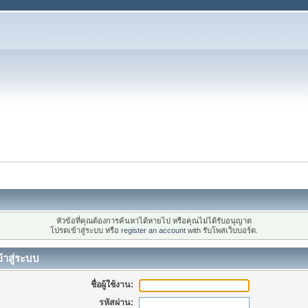
หัวข้อที่คุณต้องการค้นหาได้หายไป หรือคุณไม่ได้รับอนุญาต
โปรดเข้าสู่ระบบ หรือ
register an account
with รับโพสเว็บบอร์ด.
้าสู่ระบบ
ชื่อผู้ใช้งาน:
รหัสผ่าน: