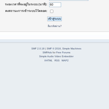
ระยะเวลาที่จะอยู่ในระบบ (นาที):
คงสถานะการเข้าระบบไว้ตลอด:
ลืมรหัสผ่าน?
SMF 2.0.18
|
SMF © 2016
,
Simple Machines
SMFAds
for
Free Forums
Simple Audio Video Embedder
XHTML
RSS
WAP2