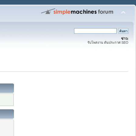
ข่าว:
รับโพสงาน ดันประกาศ SEO