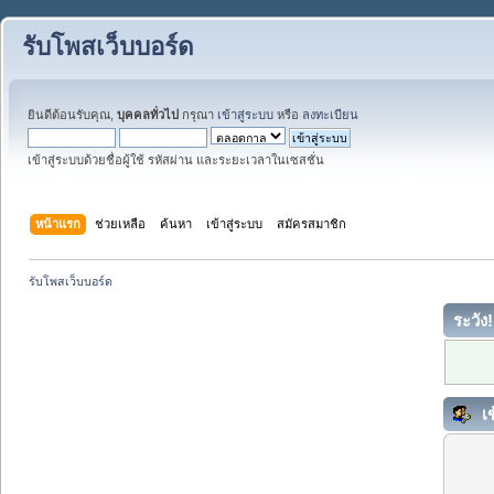
รับโพสเว็บบอร์ด
ยินดีต้อนรับคุณ,
บุคคลทั่วไป
กรุณา
เข้าสู่ระบบ
หรือ
ลงทะเบียน
เข้าสู่ระบบด้วยชื่อผู้ใช้ รหัสผ่าน และระยะเวลาในเซสชั่น
หน้าแรก
ช่วยเหลือ
ค้นหา
เข้าสู่ระบบ
สมัครสมาชิก
รับโพสเว็บบอร์ด
ระวัง!
เข