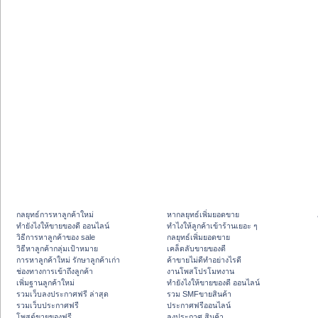
กลยุทธ์การหาลูกค้าใหม่
หากลยุทธ์เพิ่มยอดขาย
ทํายังไงให้ขายของดี ออนไลน์
ทําไงให้ลูกค้าเข้าร้านเยอะ ๆ
วิธีการหาลูกค้าของ sale
กลยุทธ์เพิ่มยอดขาย
วิธีหาลูกค้ากลุ่มเป้าหมาย
เคล็ดลับขายของดี
การหาลูกค้าใหม่ รักษาลูกค้าเก่า
ค้าขายไม่ดีทำอย่างไรดี
ช่องทางการเข้าถึงลูกค้า
งานโพสโปรโมทงาน
เพิ่มฐานลูกค้าใหม่
ทํายังไงให้ขายของดี ออนไลน์
รวมเว็บลงประกาศฟรี ล่าสุด
รวม SMFขายสินค้า
รวมเว็บประกาศฟรี
ประกาศฟรีออนไลน์
โพสต์ขายของฟรี
ลงประกาศ สินค้า