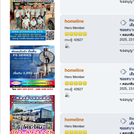
ขออนุญาต
Re:
homeline
เด
Hero Member
ซอยสบาย
«
ตอบกลับ 
2025, 23:
กระทู้: 43927
ขออนุญาต
Re:
homeline
เด
Hero Member
ซอยสบาย
«
ตอบกลับ 
2025, 13:
กระทู้: 43927
ขออนุญาต
Re:
homeline
เด
Hero Member
ซอยสบาย
«
ตอบกลับ 