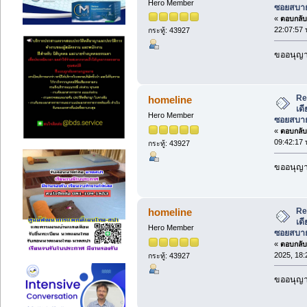
Hero Member
ซอยสบาย
«
ตอบกลับ 
22:07:57 
กระทู้: 43927
ขออนุญาต
Re:
homeline
เด
Hero Member
ซอยสบาย
«
ตอบกลับ 
09:42:17 
กระทู้: 43927
ขออนุญาต
Re:
homeline
เด
Hero Member
ซอยสบาย
«
ตอบกลับ 
2025, 18:
กระทู้: 43927
ขออนุญาต