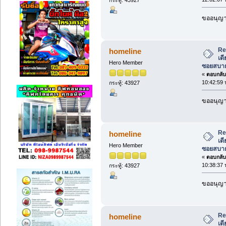
ขออนุญาต
Re:
homeline
เด
Hero Member
ซอยสบาย
«
ตอบกลับ 
10:42:59 
กระทู้: 43927
ขออนุญาต
Re:
homeline
เด
Hero Member
ซอยสบาย
«
ตอบกลับ 
10:38:37 
กระทู้: 43927
ขออนุญาต
Re:
homeline
เด