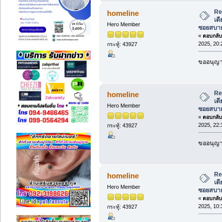
Re:
homeline
เด
Hero Member
ซอยสบาย
«
ตอบกลับ 
2025, 20:
กระทู้: 43927
ขออนุญาต
Re:
homeline
เด
Hero Member
ซอยสบาย
«
ตอบกลับ 
2025, 22:
กระทู้: 43927
ขออนุญาต
Re:
homeline
เด
Hero Member
ซอยสบาย
«
ตอบกลับ 
2025, 10:
กระทู้: 43927