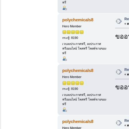
ฟรี
Re
polychemicals8
«
ต
Hero Member
ขออน
กระทู้: 8190
เวบลงประกาศฟรี, ลงประกาศ
ฟรีออนไลน์ โพสฟรี โพสต์ขายของ
ฟรี
Re
polychemicals8
«
ต
Hero Member
ขออน
กระทู้: 8190
เวบลงประกาศฟรี, ลงประกาศ
ฟรีออนไลน์ โพสฟรี โพสต์ขายของ
ฟรี
Re
polychemicals8
«
ต
Hero Member