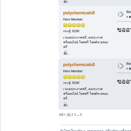
Re
polychemicals8
«
ต
Hero Member
ขออน
กระทู้: 8190
เวบลงประกาศฟรี, ลงประกาศ
ฟรีออนไลน์ โพสฟรี โพสต์ขายของ
ฟรี
Re
polychemicals8
«
ต
Hero Member
ขออน
กระทู้: 8190
เวบลงประกาศฟรี, ลงประกาศ
ฟรีออนไลน์ โพสฟรี โพสต์ขายของ
ฟรี
หน้า: [
1
]
2
3
...
5
รับโพสเว็บบอร์ด
»
อุตสาหกรรม เครื่องจักร-เครื่องกล