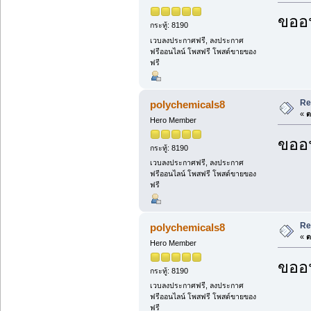
ขออน
กระทู้: 8190
เวบลงประกาศฟรี, ลงประกาศ
ฟรีออนไลน์ โพสฟรี โพสต์ขายของ
ฟรี
Re
polychemicals8
«
ต
Hero Member
ขออน
กระทู้: 8190
เวบลงประกาศฟรี, ลงประกาศ
ฟรีออนไลน์ โพสฟรี โพสต์ขายของ
ฟรี
Re
polychemicals8
«
ต
Hero Member
ขออน
กระทู้: 8190
เวบลงประกาศฟรี, ลงประกาศ
ฟรีออนไลน์ โพสฟรี โพสต์ขายของ
ฟรี