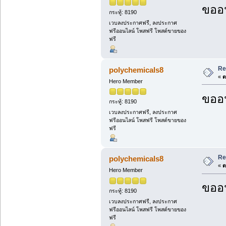
ขออน
กระทู้: 8190
เวบลงประกาศฟรี, ลงประกาศ
ฟรีออนไลน์ โพสฟรี โพสต์ขายของ
ฟรี
Re
polychemicals8
«
ต
Hero Member
ขออน
กระทู้: 8190
เวบลงประกาศฟรี, ลงประกาศ
ฟรีออนไลน์ โพสฟรี โพสต์ขายของ
ฟรี
Re
polychemicals8
«
ต
Hero Member
ขออน
กระทู้: 8190
เวบลงประกาศฟรี, ลงประกาศ
ฟรีออนไลน์ โพสฟรี โพสต์ขายของ
ฟรี