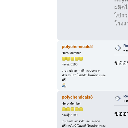
ผลิตไ
ไข่ร
โรงง
Re
polychemicals8
«
ต
Hero Member
ขออน
กระทู้: 8190
เวบลงประกาศฟรี, ลงประกาศ
ฟรีออนไลน์ โพสฟรี โพสต์ขายของ
ฟรี
Re
polychemicals8
«
ต
Hero Member
ขออน
กระทู้: 8190
เวบลงประกาศฟรี, ลงประกาศ
ฟรีออนไลน์ โพสฟรี โพสต์ขายของ