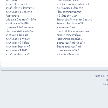
ลงประกาศ
เว็บบอร์ดsmfโพสฟรี
รวมเว็บประกาศฟรี
รายชื่อเว็บบอร์ดขายสินค้าฟรี
รวมเว็บซื้อขาย ใช้งานง่าย
ลงประกาศฟรี เว็บบอร์ด
ลงประกาศฟรี ทุกจังหวัด
เว็บบอร์ดขายสินค้าฟรี
ต้องการขาย
ฟรี เว็บบอร์ด แรงๆ
ปล่อยเช่า บ้าน คอนโด ที่ดิน
โพสขายสินค้าตรงกลุ่มเป้าหมาย
ขายบ้าน คอนโด ที่ดิน
โฆษณาเลื่อนประกาศได้
ประกาศฟรี ไม่มี หมดอายุ
ขายของออนไลน์
เว็บประกาศฟรี ติดอันดับ
แนะนำ 6 วิธีขายของออนไลน์
ฝากร้านฟรี โพ ส ฟรี
อยากขายของออนไลน์
ลงประกาศฟรี กรุงเทพ
เริ่มต้นขายของออนไลน์
ลงประกาศฟรี ทั่วไทย
ขายของออนไลน์ เริ่มยังไง
ลงประกาศโฆษณาฟรี
ชี้ช่องขายของออนไลน์
ลงประกาศฟรี 2023
การขายของออนไลน์
รวมเว็บลงประกาศฟรี
สร้างเว็บฟรีประกาศ
SMF 2.0.1
S
Simp