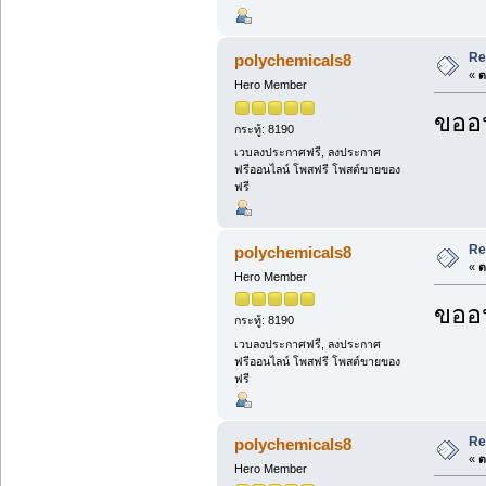
Re
polychemicals8
«
ต
Hero Member
ขออน
กระทู้: 8190
เวบลงประกาศฟรี, ลงประกาศ
ฟรีออนไลน์ โพสฟรี โพสต์ขายของ
ฟรี
Re
polychemicals8
«
ต
Hero Member
ขออน
กระทู้: 8190
เวบลงประกาศฟรี, ลงประกาศ
ฟรีออนไลน์ โพสฟรี โพสต์ขายของ
ฟรี
Re
polychemicals8
«
ต
Hero Member