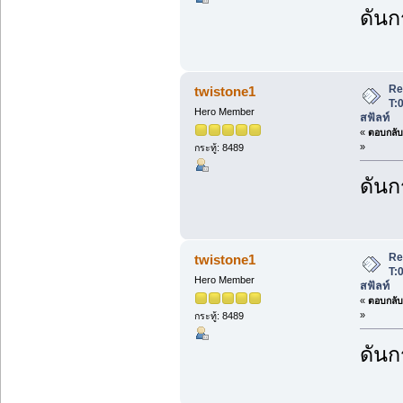
ดันกร
Re
twistone1
T:
Hero Member
สฟัลท์
«
ตอบกลับ 
»
กระทู้: 8489
ดันกร
Re
twistone1
T:
Hero Member
สฟัลท์
«
ตอบกลับ 
»
กระทู้: 8489
ดันกร