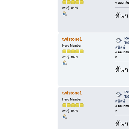
«
ตอบกลับ 
กระทู้: 8489
ดันกร
Re
twistone1
T:
Hero Member
สฟัลท์
«
ตอบกลับ 
»
กระทู้: 8489
ดันกร
Re
twistone1
T:
Hero Member
สฟัลท์
«
ตอบกลับ 
»
กระทู้: 8489
ดันกร