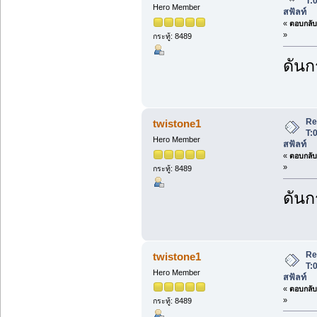
T:
Hero Member
สฟัลท์
«
ตอบกลับ 
»
กระทู้: 8489
ดันกร
Re
twistone1
T:
Hero Member
สฟัลท์
«
ตอบกลับ 
»
กระทู้: 8489
ดันกร
Re
twistone1
T:
Hero Member
สฟัลท์
«
ตอบกลับ 
»
กระทู้: 8489