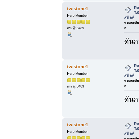
Re
twistone1
T:
Hero Member
สฟัลท์
«
ตอบกลับ 
»
กระทู้: 8489
ดันกร
Re
twistone1
T:
Hero Member
สฟัลท์
«
ตอบกลับ 
»
กระทู้: 8489
ดันกร
Re
twistone1
T:
Hero Member
สฟัลท์
«
ตอบกลับ 