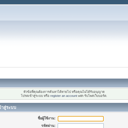
หัวข้อที่คุณต้องการค้นหาได้หายไป หรือคุณไม่ได้รับอนุญาต
โปรดเข้าสู่ระบบ หรือ
register an account
with รับโพสเว็บบอร์ด.
้าสู่ระบบ
ชื่อผู้ใช้งาน:
รหัสผ่าน: