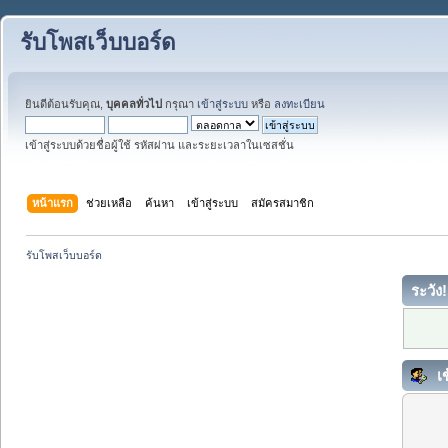
รับโพสเว็บบอร์ด
ยินดีต้อนรับคุณ,
บุคคลทั่วไป
กรุณา
เข้าสู่ระบบ
หรือ
ลงทะเบียน
เข้าสู่ระบบด้วยชื่อผู้ใช้ รหัสผ่าน และระยะเวลาในเซสชั่น
หน้าแรก
ช่วยเหลือ
ค้นหา
เข้าสู่ระบบ
สมัครสมาชิก
รับโพสเว็บบอร์ด
ระวัง!
เข