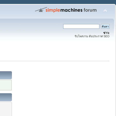
ข่าว:
รับโพสงาน ดันประกาศ SEO