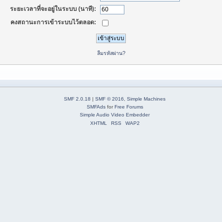
ระยะเวลาที่จะอยู่ในระบบ (นาที):
คงสถานะการเข้าระบบไว้ตลอด:
ลืมรหัสผ่าน?
SMF 2.0.18
|
SMF © 2016
,
Simple Machines
SMFAds
for
Free Forums
Simple Audio Video Embedder
XHTML
RSS
WAP2