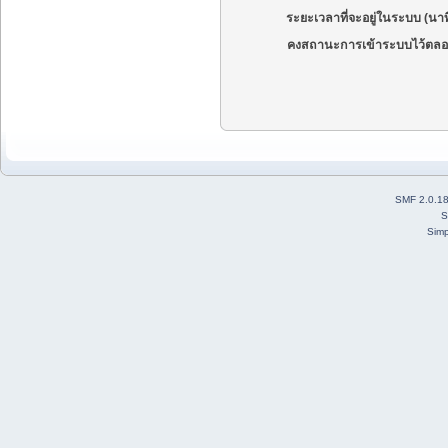
ระยะเวลาที่จะอยู่ในระบบ (นาท
คงสถานะการเข้าระบบไว้ตลอ
SMF 2.0.1
S
Simp