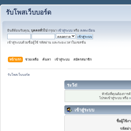
รับโพสเว็บบอร์ด
ยินดีต้อนรับคุณ,
บุคคลทั่วไป
กรุณา
เข้าสู่ระบบ
หรือ
ลงทะเบียน
เข้าสู่ระบบด้วยชื่อผู้ใช้ รหัสผ่าน และระยะเวลาในเซสชั่น
หน้าแรก
ช่วยเหลือ
ค้นหา
เข้าสู่ระบบ
สมัครสมาชิก
รับโพสเว็บบอร์ด
ระวัง!
หัวข้อที่คุณต้องการ
โปรดเข้าสู่ระบบ หรือ
r
เข้าสู่ระบบ
ชื่อผู้ใช้ง
รหัสผ่