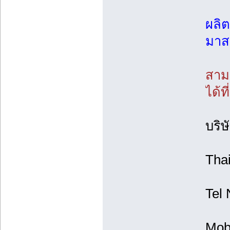
ผลิต
มาส
สามา
ได้ที่
บริษ
Tha
Tel
Mob