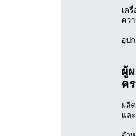
เครื
ควา
อุป
ผู
คร
ผลิต
และ
จำหน