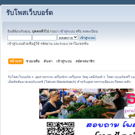
รับโพสเว็บบอร์ด
ยินดีต้อนรับคุณ,
บุคคลทั่วไป
กรุณา
เข้าสู่ระบบ
หรือ
ลงทะเบียน
เข้าสู่ระบบด้วยชื่อผู้ใช้ รหัสผ่าน และระยะเวลาในเซสชั่น
หน้าแรก
ช่วยเหลือ
ค้นหา
เข้าสู่ระบบ
สมัครสมาชิก
รับโพสเว็บบอร์ด
»
อุตสาหกรรม เครื่องจักร-เครื่องกล วัสดุ-เคมีภัณฑ์
»
โพสเวบบอร์ดฟรี รอง
เม็ดทัลคัมมาสเตอร์แบทช์ (Talcum Masterbatch) สำหรับอุตสาหกรรมฉีดและรีดพลาสติก