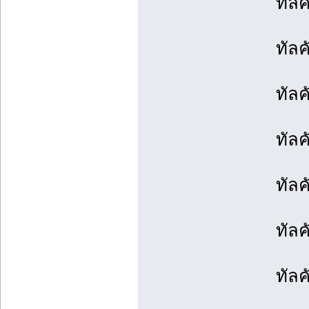
ทัล
ทัล
ทัล
ทัล
ทัล
ทัล
ทัล