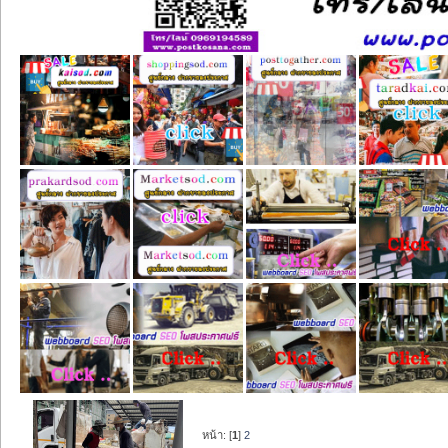
หน้า: [
1
]
2