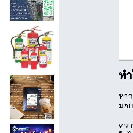
ทำ
หาก
มอบ
ควา