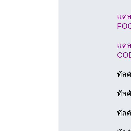
แคล
FOO
แคล
CO
ทัล
ทัล
ทัล