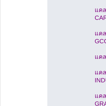
แคล
CA
แคล
GC
แคล
แคล
IND
แคล
GR