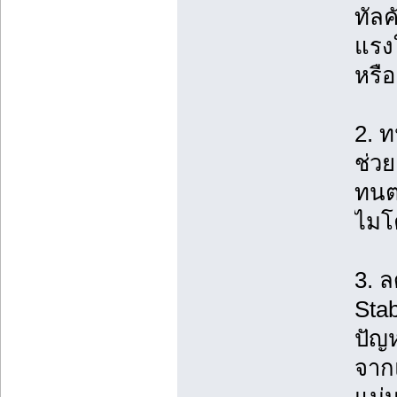
ทัลค
แรงใ
หรือ
2. 
ช่ว
ทนต่
ไมโค
3. 
Stab
ปัญ
จาก