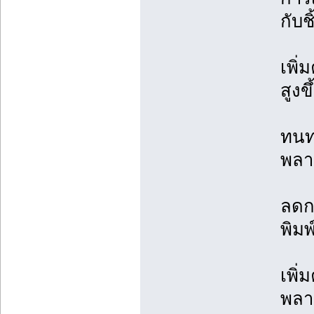
กับช
เพิ่
สูงข
ทนทา
พลา
ลดก
พิม
เพิ่
พลาส