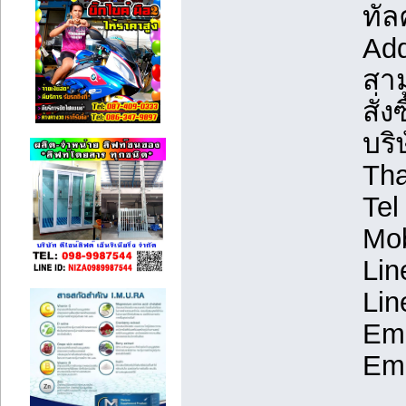
ทัล
Add
สาม
สั่ง
บริ
Tha
Tel
Mob
Lin
Lin
Ema
Ema