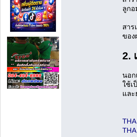
ลูกอ
สารเ
ของ
2.
นอกเ
ใช้เ
และย
THA
THA