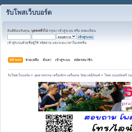
รับโพสเว็บบอร์ด
ยินดีต้อนรับคุณ,
บุคคลทั่วไป
กรุณา
เข้าสู่ระบบ
หรือ
ลงทะเบียน
เข้าสู่ระบบด้วยชื่อผู้ใช้ รหัสผ่าน และระยะเวลาในเซสชั่น
หน้าแรก
ช่วยเหลือ
ค้นหา
เข้าสู่ระบบ
สมัครสมาชิก
รับโพสเว็บบอร์ด
»
อุตสาหกรรม เครื่องจักร-เครื่องกล วัสดุ-เคมีภัณฑ์
»
โพสเวบบอร์ดฟรี รอง