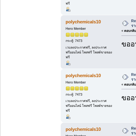
ฟรี
Re
polychemicals10
รา
Hero Member
«
ตอบกลับ 
กระทู้: 7473
ขออน
เวบลงประกาศฟรี, ลงประกาศ
ฟรีออนไลน์ โพสฟรี โพสต์ขายของ
ฟรี
Re
polychemicals10
รา
Hero Member
«
ตอบกลับ 
กระทู้: 7473
ขออน
เวบลงประกาศฟรี, ลงประกาศ
ฟรีออนไลน์ โพสฟรี โพสต์ขายของ
ฟรี
Re
polychemicals10
รา
Hero Member