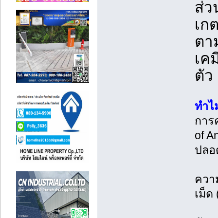
ส่ว
เกต
ตาม
เคม
ตัว
ทำไม
การค
of A
ปลอ
ความ
เม็ด