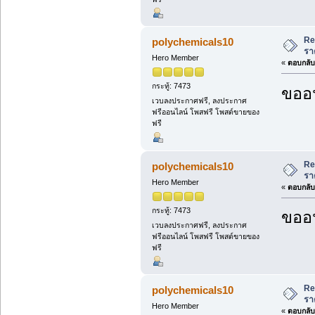
Re
polychemicals10
รา
Hero Member
«
ตอบกลับ 
กระทู้: 7473
ขออน
เวบลงประกาศฟรี, ลงประกาศ
ฟรีออนไลน์ โพสฟรี โพสต์ขายของ
ฟรี
Re
polychemicals10
รา
Hero Member
«
ตอบกลับ 
กระทู้: 7473
ขออน
เวบลงประกาศฟรี, ลงประกาศ
ฟรีออนไลน์ โพสฟรี โพสต์ขายของ
ฟรี
Re
polychemicals10
รา
Hero Member
«
ตอบกลับ 