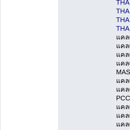
THA
THA
THA
THA
แคล
แคล
แคล
แคล
MAS
แคล
แคล
PC
แคล
แคล
แคล