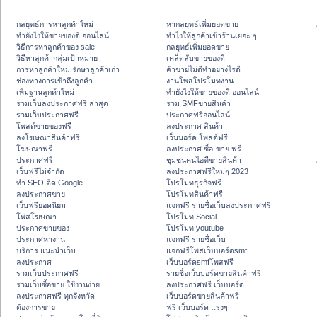
กลยุทธ์การหาลูกค้าใหม่
หากลยุทธ์เพิ่มยอดขาย
ทํายังไงให้ขายของดี ออนไลน์
ทําไงให้ลูกค้าเข้าร้านเยอะ ๆ
วิธีการหาลูกค้าของ sale
กลยุทธ์เพิ่มยอดขาย
วิธีหาลูกค้ากลุ่มเป้าหมาย
เคล็ดลับขายของดี
การหาลูกค้าใหม่ รักษาลูกค้าเก่า
ค้าขายไม่ดีทำอย่างไรดี
ช่องทางการเข้าถึงลูกค้า
งานโพสโปรโมทงาน
เพิ่มฐานลูกค้าใหม่
ทํายังไงให้ขายของดี ออนไลน์
รวมเว็บลงประกาศฟรี ล่าสุด
รวม SMFขายสินค้า
รวมเว็บประกาศฟรี
ประกาศฟรีออนไลน์
โพสต์ขายของฟรี
ลงประกาศ สินค้า
ลงโฆษณาสินค้าฟรี
เว็บบอร์ด โพสต์ฟรี
โฆษณาฟรี
ลงประกาศ ซื้อ-ขาย ฟรี
ประกาศฟรี
ชุมชนคนไอทีขายสินค้า
เว็บฟรีไม่จำกัด
ลงประกาศฟรีใหม่ๆ 2023
ทำ SEO ติด Google
โปรโมทธุรกิจฟรี
ลงประกาศขาย
โปรโมทสินค้าฟรี
เว็บฟรียอดนิยม
แจกฟรี รายชื่อเว็บลงประกาศฟรี
โพสโฆษณา
โปรโมท Social
ประกาศขายของ
โปรโมท youtube
ประกาศหางาน
แจกฟรี รายชื่อเว็บ
บริการ แนะนำเว็บ
แจกฟรีโพสเว็บบอร์ดsmf
ลงประกาศ
เว็บบอร์ดsmfโพสฟรี
รวมเว็บประกาศฟรี
รายชื่อเว็บบอร์ดขายสินค้าฟรี
รวมเว็บซื้อขาย ใช้งานง่าย
ลงประกาศฟรี เว็บบอร์ด
ลงประกาศฟรี ทุกจังหวัด
เว็บบอร์ดขายสินค้าฟรี
ต้องการขาย
ฟรี เว็บบอร์ด แรงๆ