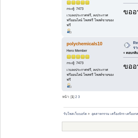
กระทู้: 7473
ขออน
เวบลงประกาศฟรี, ลงประกาศ
ฟรีออนไลน์ โพสฟรี โพสต์ขายของ
ฟรี
Re
polychemicals10
รา
Hero Member
«
ตอบกลับ 
กระทู้: 7473
ขออน
เวบลงประกาศฟรี, ลงประกาศ
ฟรีออนไลน์ โพสฟรี โพสต์ขายของ
ฟรี
หน้า: [
1
]
2
3
รับโพสเว็บบอร์ด
»
อุตสาหกรรม เครื่องจักร-เครื่องกล