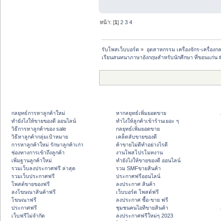
หน้า: [
1
]
2
3
4
รับโพสเว็บบอร์ด
»
อุตสาหกรรม เครื่องจักร-เครื่องกล
เรียนสนทนาภาษาอังกฤษสำหรับนักศึกษา ที่ขอนแก่น 
กลยุทธ์การหาลูกค้าใหม่
หากลยุทธ์เพิ่มยอดขาย
ทํายังไงให้ขายของดี ออนไลน์
ทําไงให้ลูกค้าเข้าร้านเยอะ ๆ
วิธีการหาลูกค้าของ sale
กลยุทธ์เพิ่มยอดขาย
วิธีหาลูกค้ากลุ่มเป้าหมาย
เคล็ดลับขายของดี
การหาลูกค้าใหม่ รักษาลูกค้าเก่า
ค้าขายไม่ดีทำอย่างไรดี
ช่องทางการเข้าถึงลูกค้า
งานโพสโปรโมทงาน
เพิ่มฐานลูกค้าใหม่
ทํายังไงให้ขายของดี ออนไลน์
รวมเว็บลงประกาศฟรี ล่าสุด
รวม SMFขายสินค้า
รวมเว็บประกาศฟรี
ประกาศฟรีออนไลน์
โพสต์ขายของฟรี
ลงประกาศ สินค้า
ลงโฆษณาสินค้าฟรี
เว็บบอร์ด โพสต์ฟรี
โฆษณาฟรี
ลงประกาศ ซื้อ-ขาย ฟรี
ประกาศฟรี
ชุมชนคนไอทีขายสินค้า
เว็บฟรีไม่จำกัด
ลงประกาศฟรีใหม่ๆ 2023