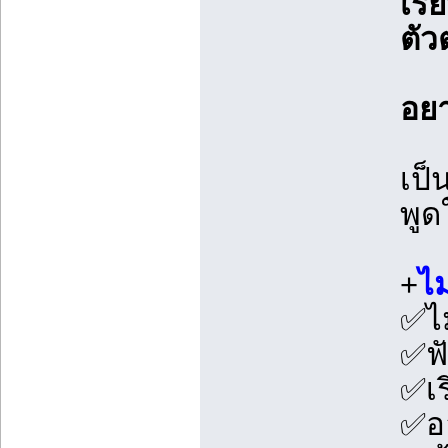
เร
ตัว
อยา
เป็
พูด
+
ไม
✅ไม
✅ฟั
✅เ
✅อ