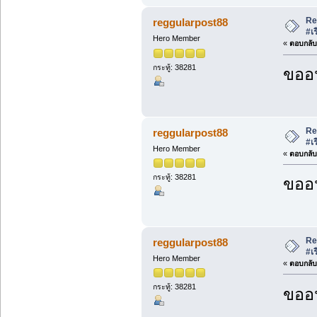
Re
reggularpost88
#เ
Hero Member
«
ตอบกลับ 
กระทู้: 38281
ขออน
Re
reggularpost88
#เ
Hero Member
«
ตอบกลับ 
กระทู้: 38281
ขออน
Re
reggularpost88
#เ
Hero Member
«
ตอบกลับ 
กระทู้: 38281
ขออน