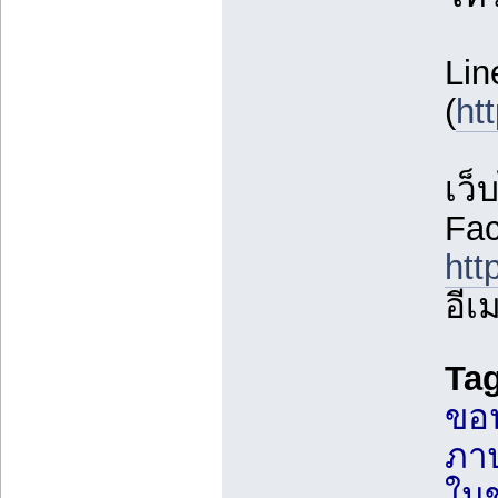
Lin
(
htt
เว็
Fa
htt
อีเ
Tag
ขอน
ภา
ในข