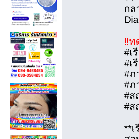
กลา
Dia
‼️ท
#เ
#เร
#ภา
#ภา
#ส
#ส
**เ