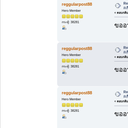
Re
reggularpost88
#เ
Hero Member
«
ตอบกลับ 
กระทู้: 38281
ขออน
Re
reggularpost88
#เ
Hero Member
«
ตอบกลับ 
กระทู้: 38281
ขออน
Re
reggularpost88
#เ
Hero Member
«
ตอบกลับ 
กระทู้: 38281
ขออน