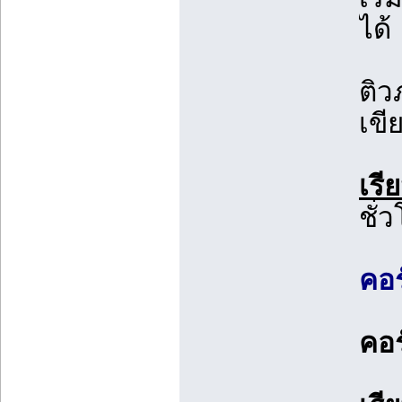
ได้
ติว
เขี
เร
ชั่
คอร
คอร