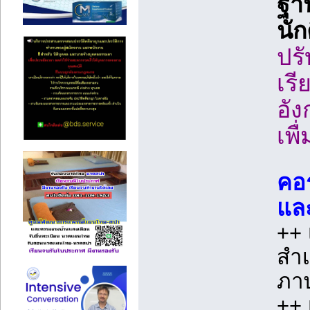
ฐา
นั
ปร
เรี
อั
เพ
คอ
แล
++ 
สำเ
ภาษ
++ 