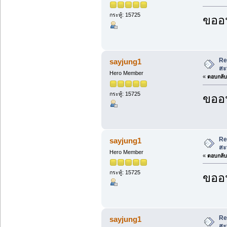
กระทู้: 15725
ขออน
Re
sayjung1
สะ
Hero Member
«
ตอบกลับ 
กระทู้: 15725
ขออน
Re
sayjung1
สะ
Hero Member
«
ตอบกลับ 
กระทู้: 15725
ขออน
Re
sayjung1
สะ