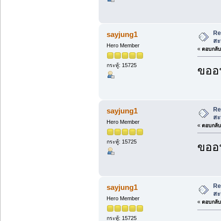
Re
sayjung1
สะ
Hero Member
«
ตอบกลับ 
กระทู้: 15725
ขออน
Re
sayjung1
สะ
Hero Member
«
ตอบกลับ 
กระทู้: 15725
ขออน
Re
sayjung1
สะ
Hero Member
«
ตอบกลับ 
กระทู้: 15725