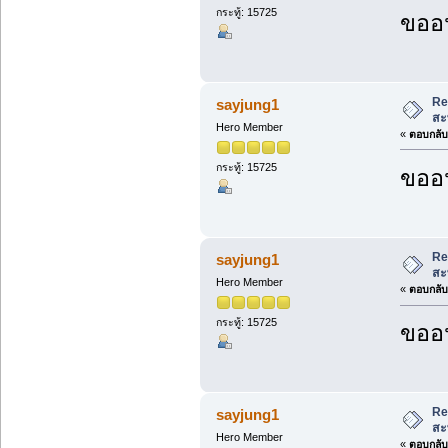
กระทู้: 15725
ขออน
Re
sayjung1
สะ
Hero Member
«
ตอบกลับ 
กระทู้: 15725
ขออน
Re
sayjung1
สะ
Hero Member
«
ตอบกลับ 
กระทู้: 15725
ขออน
Re
sayjung1
สะ
Hero Member
«
ตอบกลับ 