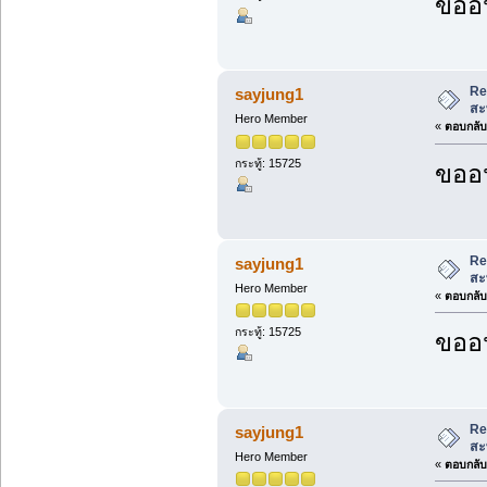
ขออน
Re
sayjung1
สะ
Hero Member
«
ตอบกลับ 
กระทู้: 15725
ขออน
Re
sayjung1
สะ
Hero Member
«
ตอบกลับ 
กระทู้: 15725
ขออน
Re
sayjung1
สะ
Hero Member
«
ตอบกลับ 