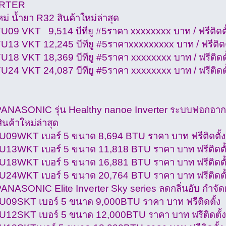
ERTER
หม่ น้ำยา R32 สินค้าใหม่ล่าสุด
U09 VKT 9,514 บีทียู #5ราคา xxxxxxxx บาท / ฟรีติดต
U13 VKT 12,245 บีทียู #5ราคาxxxxxxxxx บาท / ฟรีติด
U18 VKT 18,369 บีทียู #5ราคา xxxxxxxx บาท / ฟรีติดต
U24 VKT 24,087 บีทียู #5ราคา xxxxxxxx บาท / ฟรีติด
PANASONIC รุ่น Healthy nanoe Inverter ระบบฟอกอากา
ินค้าใหม่ล่าสุด
09WKT เบอร์ 5 ขนาด 8,694 BTU ราคา บาท ฟรีติดตั้ง
13WKT เบอร์ 5 ขนาด 11,818 BTU ราคา บาท ฟรีติดตั
18WKT เบอร์ 5 ขนาด 16,881 BTU ราคา บาท ฟรีติดตั
24WKT เบอร์ 5 ขนาด 20,764 BTU ราคา บาท ฟรีติดตั
PANASONIC Elite Inverter Sky series ลดกลิ่นอับ กำจัดฝุ
09SKT เบอร์ 5 ขนาด 9,000BTU ราคา บาท ฟรีติดตั้ง
12SKT เบอร์ 5 ขนาด 12,000BTU ราคา บาท ฟรีติดตั้ง