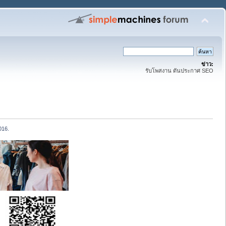
ข่าว:
รับโพสงาน ดันประกาศ SEO
016.