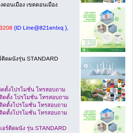
งดอนเมือง เขตดอนเมือง
43208
(ID Line@821enIxq ),
์ติดผนังรุ่น STANDARD
ดตั้งโปรโมชั่น โทรสอบถาม
ดตั้ง โปรโมชั่น โทรสอบถาม
ิดตั้งโปรโมชั่น โทรสอบถาม
ิดตั้งโปรโมชั่น โทรสอบถาม
แอร์ติดผนัง รุ่น STANDARD