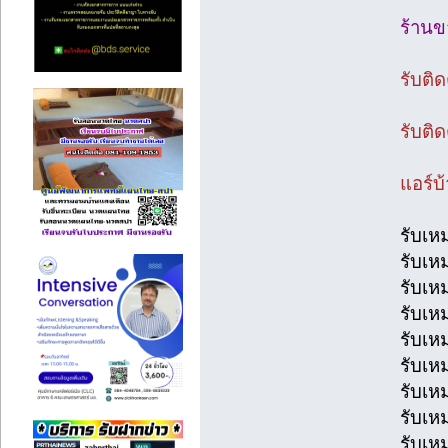
ร้านข
รับติ
รับติ
แอร์บ
รับเห
รับเห
รับเห
รับเห
รับเห
รับเห
รับเห
รับเห
รับเห