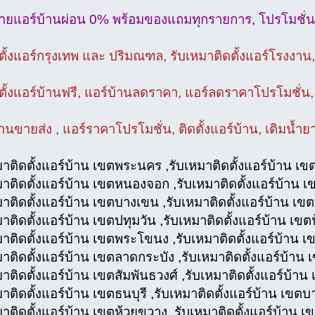
ายแอร์บ้านผ่อน 0% พร้อมของแถมทุกรายการ, โปรโมชั่
ดตั้งแอร์กรุงเทพ และ ปริมณฑล, รับเหมาติดตั้งแอร์โรงงาน,
ดตั้งแอร์บ้านฟรี, แอร์บ้านลดราคา, แอร์ลดราคาโปรโมชั่น,
้านขายส่ง , แอร์ราคาโปรโมชั่น, ติดตั้งแอร์บ้าน, เติมน้ำย
มาติดตั้งแอร์บ้าน เขตพระนคร ,รับเหมาติดตั้งแอร์บ้าน เขตด
มาติดตั้งแอร์บ้าน เขตหนองจอก ,รับเหมาติดตั้งแอร์บ้าน เ
มาติดตั้งแอร์บ้าน เขตบางเขน ,รับเหมาติดตั้งแอร์บ้าน เขต
มาติดตั้งแอร์บ้าน เขตปทุมวัน ,รับเหมาติดตั้งแอร์บ้าน เขต
มาติดตั้งแอร์บ้าน เขตพระโขนง ,รับเหมาติดตั้งแอร์บ้าน เขต
มาติดตั้งแอร์บ้าน เขตลาดกระบัง ,รับเหมาติดตั้งแอร์บ้าน
มาติดตั้งแอร์บ้าน เขตสัมพันธวงศ์ ,รับเหมาติดตั้งแอร์บ้า
มาติดตั้งแอร์บ้าน เขตธนบุรี ,รับเหมาติดตั้งแอร์บ้าน เขต
มาติดตั้งแอร์บ้าน เขตห้วยขวาง ,รับเหมาติดตั้งแอร์บ้าน 