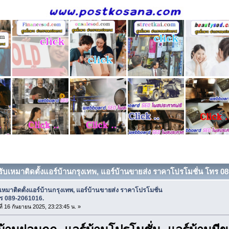
 รับเหมาติดตั้งแอร์บ้านกรุงเทพ, แอร์บ้านขายส่ง ราคาโปรโมชั่น โทร 08
บเหมาติดตั้งแอร์บ้านกรุงเทพ, แอร์บ้านขายส่ง ราคาโปรโมชั่น
ร 089-2061016.
ที่ 16 กันยายน 2025, 23:23:45 น. »