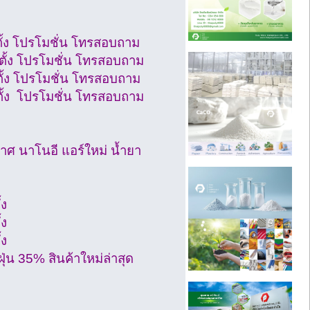
ั้ง โปรโมชั่น โทรสอบถาม
ตั้ง โปรโมชั่น โทรสอบถาม
ั้ง โปรโมชั่น โทรสอบถาม
ตั้ง โปรโมชั่น โทรสอบถาม
ศ นาโนอี แอร์ใหม่ น้ำยา
้ง
้ง
้ง
่น 35% สินค้าใหม่ล่าสุด