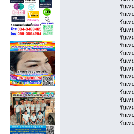
รับเห
รับเห
รับเห
รับเห
รับเหม
รับเหม
รับเห
รับเห
รับเห
รับเห
รับเห
รับเหม
รับเห
รับเห
รับเห
รับเห