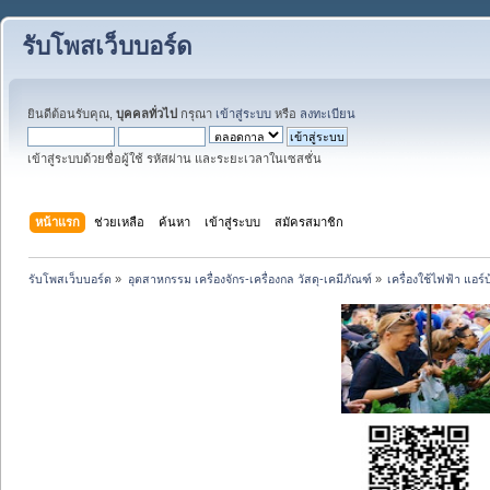
รับโพสเว็บบอร์ด
ยินดีต้อนรับคุณ,
บุคคลทั่วไป
กรุณา
เข้าสู่ระบบ
หรือ
ลงทะเบียน
เข้าสู่ระบบด้วยชื่อผู้ใช้ รหัสผ่าน และระยะเวลาในเซสชั่น
หน้าแรก
ช่วยเหลือ
ค้นหา
เข้าสู่ระบบ
สมัครสมาชิก
รับโพสเว็บบอร์ด
»
อุตสาหกรรม เครื่องจักร-เครื่องกล วัสดุ-เคมีภัณฑ์
»
เครื่องใช้ไฟฟ้า แอร