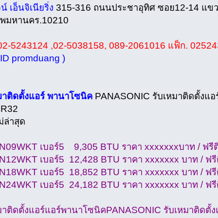
น์ เอ็นจิเนียริ่ง
315-316 ถนนประชาอุทิศ ซอย12-14 แขว
เทพมหานคร.10210
02-5243124 ,02-5038158, 089-2061016 แฟ็ก. 0252
 ID promduang )
มาติดตั้งแอร์ พานาโซนิค
PANASONIC รับเหมาติดตั้งแอร
 R32
ม่ล่าสุด
09WKT เบอร์5 9,305 BTU ราคา xxxxxxxบาท / ฟรีติ
12WKT เบอร์5 12,428 BTU ราคา xxxxxxx บาท / ฟรีติ
18WKT เบอร์5 18,852 BTU ราคา xxxxxxx บาท / ฟรีต
24WKT เบอร์5 24,182 BTU ราคา xxxxxxx บาท / ฟรีต
มาติดตั้งแอร์แอร์พานาโซนิคPANASONIC รับเหมาติดตั้ง