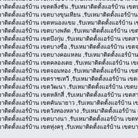
มาติดตั้งแอร์บ้าน เขตตลิ่งชัน ,รับเหมาติดตั้งแอร์บ้าน เข
มาติดตั้งแอร์บ้าน เขตบางขุนเทียน ,รับเหมาติดตั้งแอร์บ้าน
มาติดตั้งแอร์บ้าน เขตหนองแขม ,รับเหมาติดตั้งแอร์บ้าน 
มาติดตั้งแอร์บ้าน เขตบางพลัด ,รับเหมาติดตั้งแอร์บ้าน เข
าติดตั้งแอร์บ้าน เขตบึงกุ่ม ,รับเหมาติดตั้งแอร์บ้าน เขตส
าติดตั้งแอร์บ้าน เขตบางซื่อ ,รับเหมาติดตั้งแอร์บ้าน เขตจ
มาติดตั้งแอร์บ้าน เขตบางคอแหลม ,รับเหมาติดตั้งแอร์บ้า
มาติดตั้งแอร์บ้าน เขตคลองเตย ,รับเหมาติดตั้งแอร์บ้าน 
มาติดตั้งแอร์บ้าน เขตจอมทอง ,รับเหมาติดตั้งแอร์บ้าน เข
มาติดตั้งแอร์บ้าน เขตราชเทวี ,รับเหมาติดตั้งแอร์บ้าน เข
มาติดตั้งแอร์บ้าน เขตวัฒนา ,รับเหมาติดตั้งแอร์บ้าน เขต
าติดตั้งแอร์บ้าน เขตหลักสี่ ,รับเหมาติดตั้งแอร์บ้าน เขตส
มาติดตั้งแอร์บ้าน เขตคันนายาว ,รับเหมาติดตั้งแอร์บ้าน 
มาติดตั้งแอร์บ้าน เขตวังทองหลาง ,รับเหมาติดตั้งแอร์บ้
มาติดตั้งแอร์บ้าน เขตบางนา ,รับเหมาติดตั้งแอร์บ้าน เขตท
มาติดตั้งแอร์บ้าน เขตทุ่งครุ ,รับเหมาติดตั้งแอร์บ้าน เขต