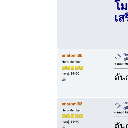
โม
เส
Re
anatomi88
ภูม
Hero Member
«
ตอบกลับ 
กระทู้: 14460
ดัน
Re
anatomi88
ภูม
Hero Member
«
ตอบกลับ 
กระทู้: 14460
ดัน