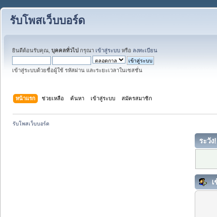
รับโพสเว็บบอร์ด
ยินดีต้อนรับคุณ,
บุคคลทั่วไป
กรุณา
เข้าสู่ระบบ
หรือ
ลงทะเบียน
เข้าสู่ระบบด้วยชื่อผู้ใช้ รหัสผ่าน และระยะเวลาในเซสชั่น
หน้าแรก
ช่วยเหลือ
ค้นหา
เข้าสู่ระบบ
สมัครสมาชิก
รับโพสเว็บบอร์ด
ระวัง!
เข