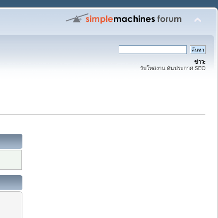
ข่าว:
รับโพสงาน ดันประกาศ SEO