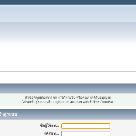
หัวข้อที่คุณต้องการค้นหาได้หายไป หรือคุณไม่ได้รับอนุญาต
โปรดเข้าสู่ระบบ หรือ
register an account
with รับโพสเว็บบอร์ด.
้าสู่ระบบ
ชื่อผู้ใช้งาน:
รหัสผ่าน: