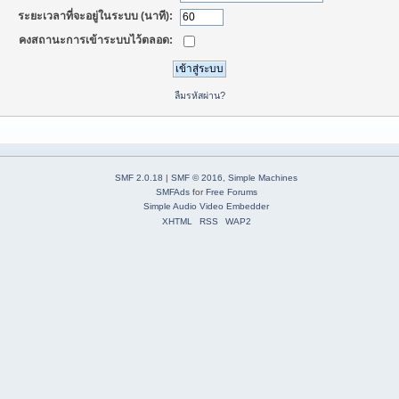
ระยะเวลาที่จะอยู่ในระบบ (นาที):
คงสถานะการเข้าระบบไว้ตลอด:
ลืมรหัสผ่าน?
SMF 2.0.18
|
SMF © 2016
,
Simple Machines
SMFAds
for
Free Forums
Simple Audio Video Embedder
XHTML
RSS
WAP2