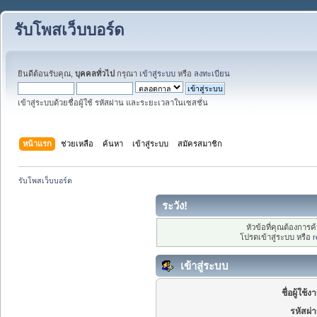
รับโพสเว็บบอร์ด
ยินดีต้อนรับคุณ,
บุคคลทั่วไป
กรุณา
เข้าสู่ระบบ
หรือ
ลงทะเบียน
เข้าสู่ระบบด้วยชื่อผู้ใช้ รหัสผ่าน และระยะเวลาในเซสชั่น
หน้าแรก
ช่วยเหลือ
ค้นหา
เข้าสู่ระบบ
สมัครสมาชิก
รับโพสเว็บบอร์ด
ระวัง!
หัวข้อที่คุณต้องการ
โปรดเข้าสู่ระบบ หรือ
r
เข้าสู่ระบบ
ชื่อผู้ใช้ง
รหัสผ่