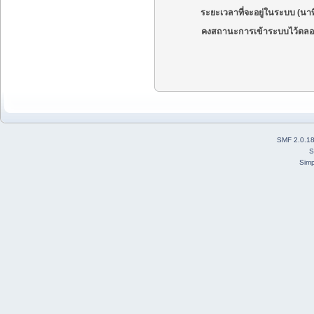
ระยะเวลาที่จะอยู่ในระบบ (นาท
คงสถานะการเข้าระบบไว้ตลอ
SMF 2.0.1
S
Simp