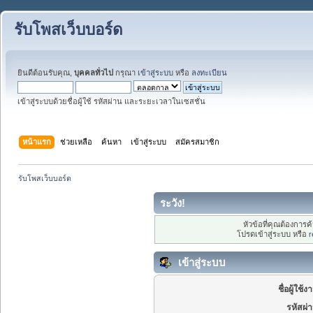
รับโพสเว็บบอร์ด
ยินดีต้อนรับคุณ,
บุคคลทั่วไป
กรุณา
เข้าสู่ระบบ
หรือ
ลงทะเบียน
เข้าสู่ระบบด้วยชื่อผู้ใช้ รหัสผ่าน และระยะเวลาในเซสชั่น
หน้าแรก
ช่วยเหลือ
ค้นหา
เข้าสู่ระบบ
สมัครสมาชิก
รับโพสเว็บบอร์ด
ระวัง!
หัวข้อที่คุณต้องการ
โปรดเข้าสู่ระบบ หรือ
r
เข้าสู่ระบบ
ชื่อผู้ใช้ง
รหัสผ่