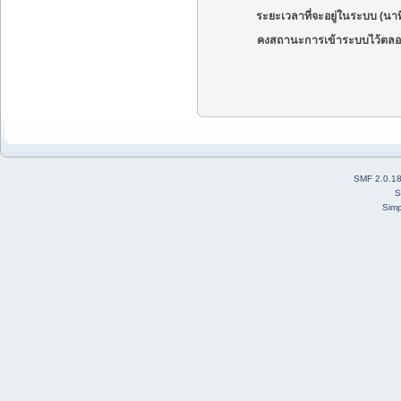
ระยะเวลาที่จะอยู่ในระบบ (นาท
คงสถานะการเข้าระบบไว้ตลอ
SMF 2.0.1
S
Simp