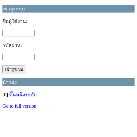
เข้าสู่ระบบ
ชื่อผู้ใช้งาน:
รหัสผ่าน:
นำร่อง
[0]
ขึ้นหนึ่งระดับ
Go to full version