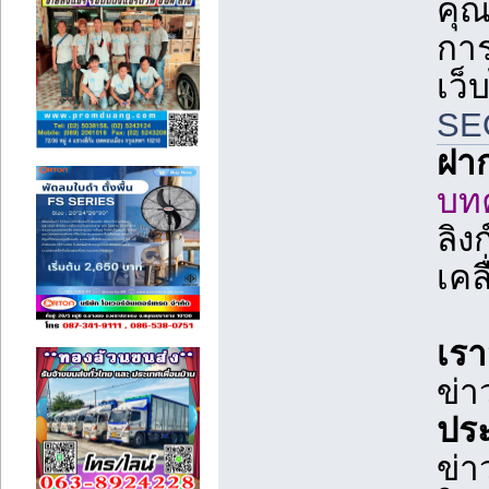
คุณ
การ
เว็
SE
ฝา
บท
ลิง
เคล
เรา
ข่
ประ
ข่า