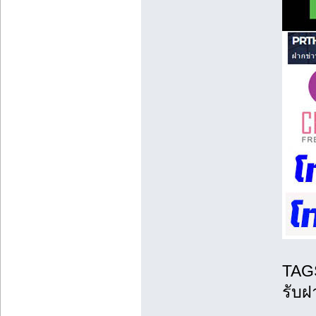
TAGS
รับฝ