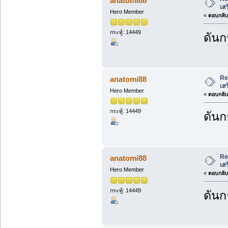
anatomi88
เส
Hero Member
«
ตอบกลับ 
กระทู้: 14449
ดันก
Re
anatomi88
เส
Hero Member
«
ตอบกลับ 
กระทู้: 14449
ดันก
Re
anatomi88
เส
Hero Member
«
ตอบกลับ 
กระทู้: 14449
ดันก