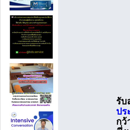
รับ
ประ
กว้