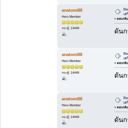
Re
anatomi88
เส
Hero Member
«
ตอบกลับ 
กระทู้: 14449
ดันก
Re
anatomi88
เส
Hero Member
«
ตอบกลับ 
กระทู้: 14449
ดันก
Re
anatomi88
เส
Hero Member
«
ตอบกลับ 
กระทู้: 14449
ดันก