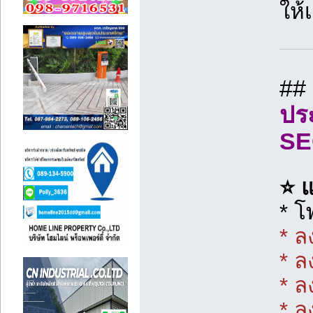
ให้
##
ประ
SE
⭐ แ
* โ
* ล
* ล
* ล
* ล