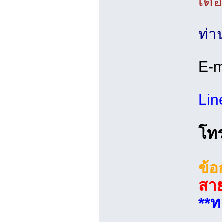
เดื
ท่า
E-m
Lin
โท
ข้
สาย
**ท