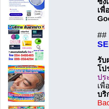
ซึ่
เพื่
Goo
#
SE
รับ
โปร
ประ
เพื
บริ
Bac