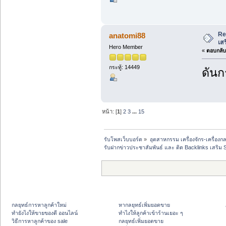
Re
anatomi88
เส
Hero Member
«
ตอบกลับ 
กระทู้: 14449
ดันก
หน้า: [
1
]
2
3
...
15
รับโพสเว็บบอร์ด
»
อุตสาหกรรม เครื่องจักร-เครื่องกล
รับฝากข่าวประชาสัมพันธ์ และ ติด Backlinks เสร
กลยุทธ์การหาลูกค้าใหม่
หากลยุทธ์เพิ่มยอดขาย
ทํายังไงให้ขายของดี ออนไลน์
ทําไงให้ลูกค้าเข้าร้านเยอะ ๆ
วิธีการหาลูกค้าของ sale
กลยุทธ์เพิ่มยอดขาย