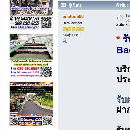
ผู้เขียน
หัวข้อ:
(อ่าน 6725 ครั้ง)
รั
anatomi88
SE
Hero Member
«
เมื่อ:
วัน
กระทู้: 14449
*
ร
Ba
บริ
ประ
รับ
ฝาก