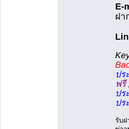
E-m
ฝา
Lin
Ke
Bac
ประ
ฟรี
ประ
ประ
รับฝ
ข่าว