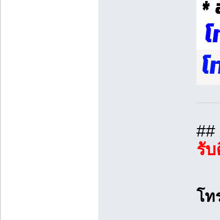
##
รับ
โทร