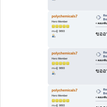
Re
polychemicals7
Bo
Hero Member
«
ตอบกลับ 
กระทู้: 9893
ขออน
Re
polychemicals7
Bo
Hero Member
«
ตอบกลับ 
กระทู้: 9893
ขออน
Re
polychemicals7
Bo
Hero Member
«
ตอบกลับ 
กระทู้: 9893