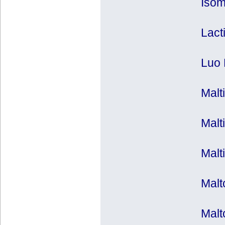
Isom
Lact
Luo 
Malt
Malt
Malt
Malt
Malt