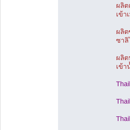
ผลิต
เข้า
ผลิต
ซาลิ
ผลิต
เข้า
Thai
Thai
Thai