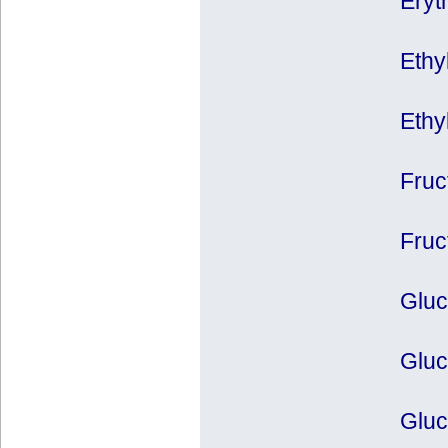
Eryth
Ethy
Ethyl
Fruc
Fruc
Gluc
Gluc
Gluc