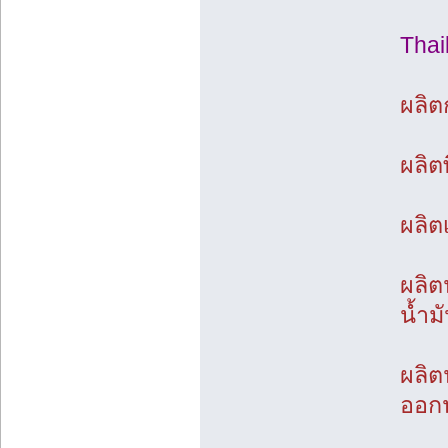
Thai
ผลิต
ผลิต
ผลิต
ผลิต
น้ำม
ผลิต
ออกน