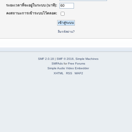
ระยะเวลาที่จะอยู่ในระบบ (นาที):
คงสถานะการเข้าระบบไว้ตลอด:
ลืมรหัสผ่าน?
SMF 2.0.18
|
SMF © 2016
,
Simple Machines
SMFAds
for
Free Forums
Simple Audio Video Embedder
XHTML
RSS
WAP2