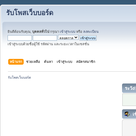
รับโพสเว็บบอร์ด
ยินดีต้อนรับคุณ,
บุคคลทั่วไป
กรุณา
เข้าสู่ระบบ
หรือ
ลงทะเบียน
เข้าสู่ระบบด้วยชื่อผู้ใช้ รหัสผ่าน และระยะเวลาในเซสชั่น
หน้าแรก
ช่วยเหลือ
ค้นหา
เข้าสู่ระบบ
สมัครสมาชิก
รับโพสเว็บบอร์ด
ระวัง!
เข