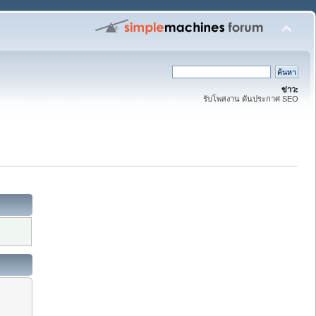
ข่าว:
รับโพสงาน ดันประกาศ SEO