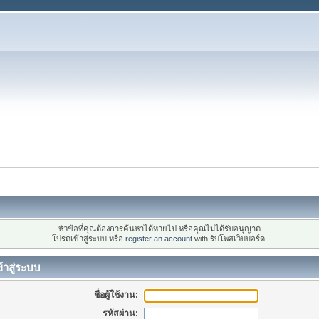
หัวข้อที่คุณต้องการค้นหาได้หายไป หรือคุณไม่ได้รับอนุญาต
โปรดเข้าสู่ระบบ หรือ
register an account
with รับโพสเว็บบอร์ด.
้าสู่ระบบ
ชื่อผู้ใช้งาน:
รหัสผ่าน: