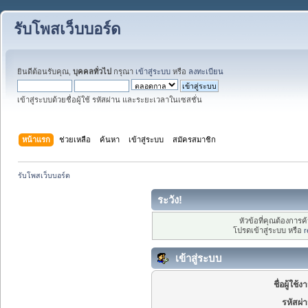
รับโพสเว็บบอร์ด
ยินดีต้อนรับคุณ,
บุคคลทั่วไป
กรุณา
เข้าสู่ระบบ
หรือ
ลงทะเบียน
เข้าสู่ระบบด้วยชื่อผู้ใช้ รหัสผ่าน และระยะเวลาในเซสชั่น
หน้าแรก
ช่วยเหลือ
ค้นหา
เข้าสู่ระบบ
สมัครสมาชิก
รับโพสเว็บบอร์ด
ระวัง!
หัวข้อที่คุณต้องการ
โปรดเข้าสู่ระบบ หรือ
r
เข้าสู่ระบบ
ชื่อผู้ใช้ง
รหัสผ่