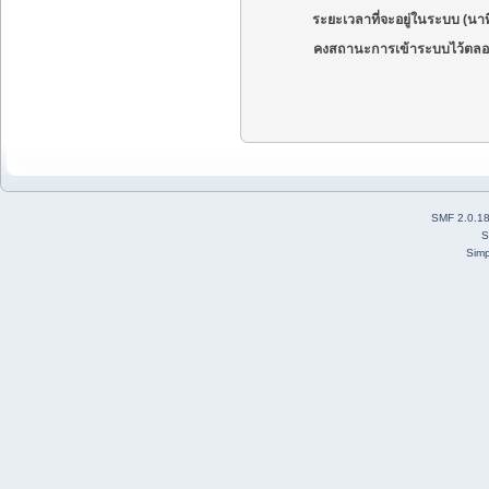
ระยะเวลาที่จะอยู่ในระบบ (นาท
คงสถานะการเข้าระบบไว้ตลอ
SMF 2.0.1
S
Simp