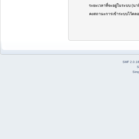
ระยะเวลาที่จะอยู่ในระบบ (นาท
คงสถานะการเข้าระบบไว้ตลอ
SMF 2.0.1
S
Simp