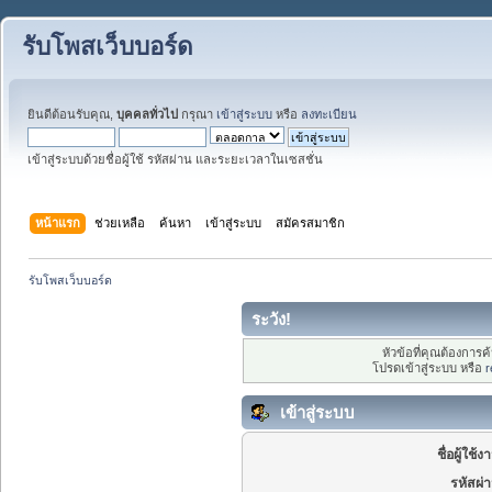
รับโพสเว็บบอร์ด
ยินดีต้อนรับคุณ,
บุคคลทั่วไป
กรุณา
เข้าสู่ระบบ
หรือ
ลงทะเบียน
เข้าสู่ระบบด้วยชื่อผู้ใช้ รหัสผ่าน และระยะเวลาในเซสชั่น
หน้าแรก
ช่วยเหลือ
ค้นหา
เข้าสู่ระบบ
สมัครสมาชิก
รับโพสเว็บบอร์ด
ระวัง!
หัวข้อที่คุณต้องการ
โปรดเข้าสู่ระบบ หรือ
r
เข้าสู่ระบบ
ชื่อผู้ใช้ง
รหัสผ่