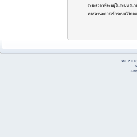
ระยะเวลาที่จะอยู่ในระบบ (นาท
คงสถานะการเข้าระบบไว้ตลอ
SMF 2.0.1
S
Simp