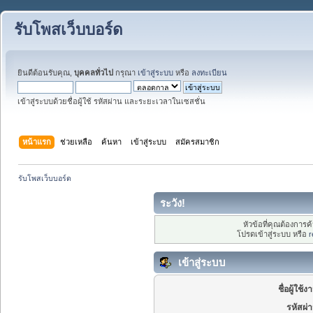
รับโพสเว็บบอร์ด
ยินดีต้อนรับคุณ,
บุคคลทั่วไป
กรุณา
เข้าสู่ระบบ
หรือ
ลงทะเบียน
เข้าสู่ระบบด้วยชื่อผู้ใช้ รหัสผ่าน และระยะเวลาในเซสชั่น
หน้าแรก
ช่วยเหลือ
ค้นหา
เข้าสู่ระบบ
สมัครสมาชิก
รับโพสเว็บบอร์ด
ระวัง!
หัวข้อที่คุณต้องการ
โปรดเข้าสู่ระบบ หรือ
r
เข้าสู่ระบบ
ชื่อผู้ใช้ง
รหัสผ่