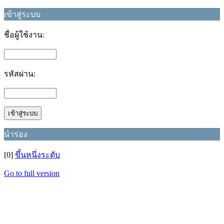
เข้าสู่ระบบ
ชื่อผู้ใช้งาน:
รหัสผ่าน:
นำร่อง
[0]
ขึ้นหนึ่งระดับ
Go to full version