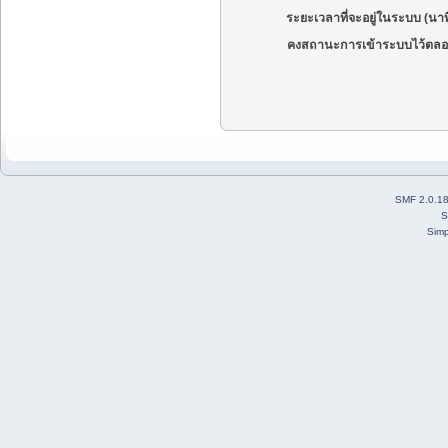
ระยะเวลาที่จะอยู่ในระบบ (นาท
คงสถานะการเข้าระบบไว้ตลอ
SMF 2.0.1
S
Simp