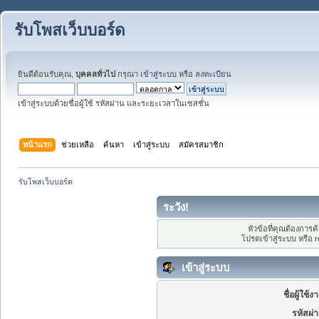
รับโพสเว็บบอร์ด
ยินดีต้อนรับคุณ,
บุคคลทั่วไป
กรุณา
เข้าสู่ระบบ
หรือ
ลงทะเบียน
เข้าสู่ระบบด้วยชื่อผู้ใช้ รหัสผ่าน และระยะเวลาในเซสชั่น
หน้าแรก
ช่วยเหลือ
ค้นหา
เข้าสู่ระบบ
สมัครสมาชิก
รับโพสเว็บบอร์ด
ระวัง!
หัวข้อที่คุณต้องการ
โปรดเข้าสู่ระบบ หรือ
r
เข้าสู่ระบบ
ชื่อผู้ใช้ง
รหัสผ่