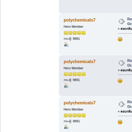
Re
polychemicals7
Gr
Hero Member
«
ตอบกลับ 
กระทู้: 9891
Re
polychemicals7
Gr
Hero Member
«
ตอบกลับ 
กระทู้: 9891
Re
polychemicals7
Gr
Hero Member
«
ตอบกลับ 
กระทู้: 9891