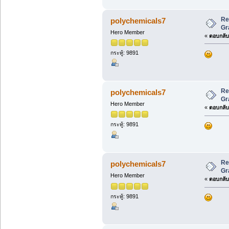
Re
polychemicals7
Gr
Hero Member
«
ตอบกลับ 
กระทู้: 9891
Re
polychemicals7
Gr
Hero Member
«
ตอบกลับ 
กระทู้: 9891
Re
polychemicals7
Gr
Hero Member
«
ตอบกลับ 
กระทู้: 9891