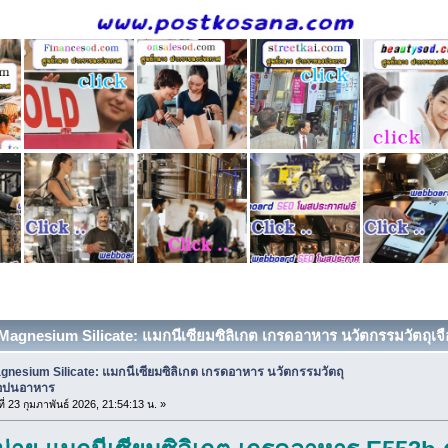
 Magnesium Silicate: แมกนีเซียมซิลิเกต เกรดอาหาร นวัตกรรมวัตถุเจื
gnesium Silicate: แมกนีเซียมซิลิเกต เกรดอาหาร นวัตกรรมวัตถุ
ือปนอาหาร
ที่ 23 กุมภาพันธ์ 2026, 21:54:13 น. »