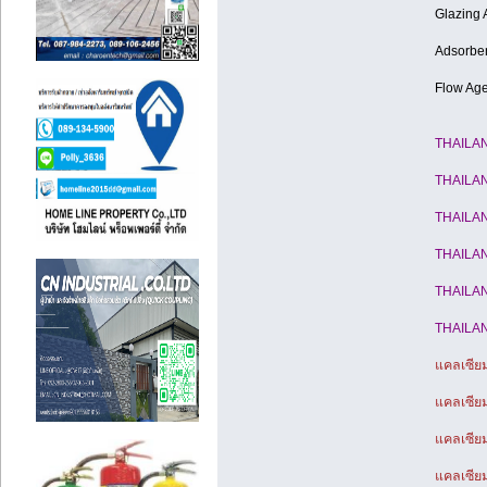
Glazing 
Adsorbe
Flow Age
THAILA
THAILA
THAILA
THAILA
THAILA
THAILA
แคลเซีย
แคลเซี
แคลเซีย
แคลเซีย