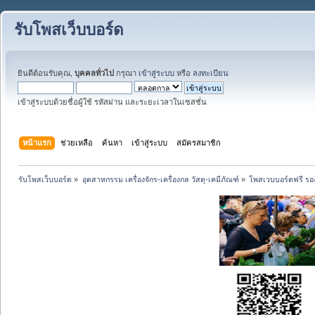
รับโพสเว็บบอร์ด
ยินดีต้อนรับคุณ,
บุคคลทั่วไป
กรุณา
เข้าสู่ระบบ
หรือ
ลงทะเบียน
เข้าสู่ระบบด้วยชื่อผู้ใช้ รหัสผ่าน และระยะเวลาในเซสชั่น
หน้าแรก
ช่วยเหลือ
ค้นหา
เข้าสู่ระบบ
สมัครสมาชิก
รับโพสเว็บบอร์ด
»
อุตสาหกรรม เครื่องจักร-เครื่องกล วัสดุ-เคมีภัณฑ์
»
โพสเวบบอร์ดฟรี รอง