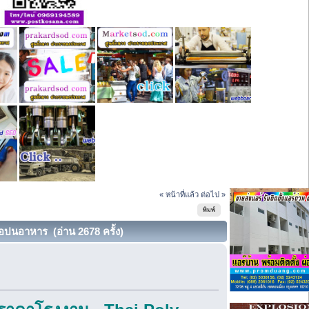
« หน้าที่แล้ว
ต่อไป »
พิมพ์
อปนอาหาร (อ่าน 2678 ครั้ง)