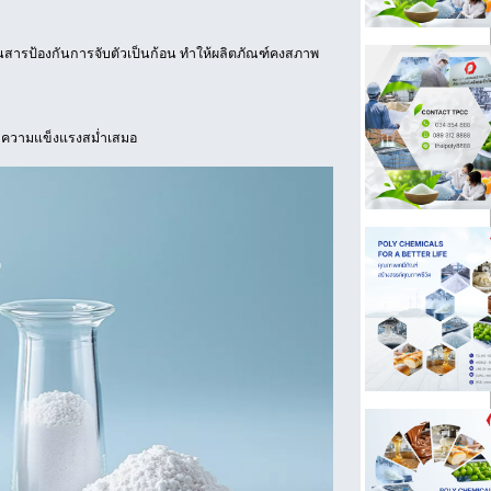
เป็นสารป้องกันการจับตัวเป็นก้อน ทำให้ผลิตภัณฑ์คงสภาพ
ามีความแข็งแรงสม่ำเสมอ