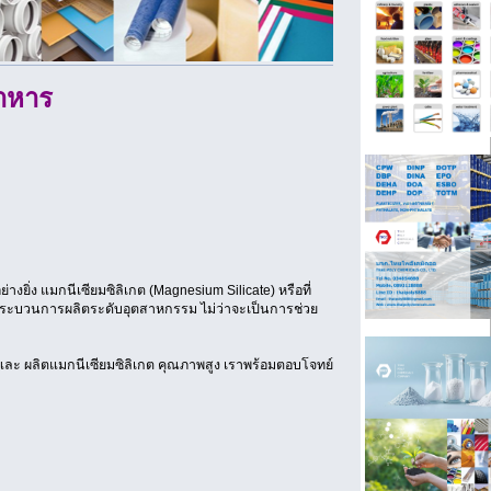
อาหาร
ง แมกนีเซียมซิลิเกต (Magnesium Silicate) หรือที่
ระบวนการผลิตระดับอุตสาหกรรม ไม่ว่าจะเป็นการช่วย
ละ ผลิตแมกนีเซียมซิลิเกต คุณภาพสูง เราพร้อมตอบโจทย์