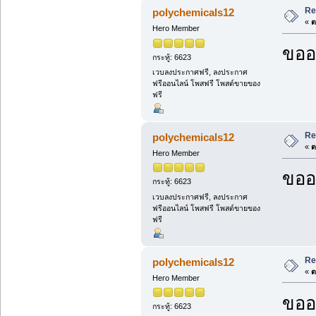
Re
polychemicals12
«
ต
Hero Member
ขออ
กระทู้: 6623
เวบลงประกาศฟรี, ลงประกาศ
ฟรีออนไลน์ โพสฟรี โพสต์ขายของ
ฟรี
Re
polychemicals12
«
ต
Hero Member
ขออ
กระทู้: 6623
เวบลงประกาศฟรี, ลงประกาศ
ฟรีออนไลน์ โพสฟรี โพสต์ขายของ
ฟรี
Re
polychemicals12
«
ต
Hero Member
ขออ
กระทู้: 6623