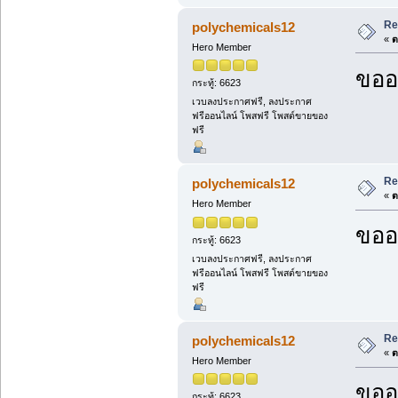
Re
polychemicals12
«
ต
Hero Member
ขออ
กระทู้: 6623
เวบลงประกาศฟรี, ลงประกาศ
ฟรีออนไลน์ โพสฟรี โพสต์ขายของ
ฟรี
Re
polychemicals12
«
ต
Hero Member
ขออ
กระทู้: 6623
เวบลงประกาศฟรี, ลงประกาศ
ฟรีออนไลน์ โพสฟรี โพสต์ขายของ
ฟรี
Re
polychemicals12
«
ต
Hero Member
ขออ
กระทู้: 6623