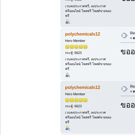
เวบลงประกาศฟรี, ลงประกาศ
ฟรีออนไลน์ โพสฟรี โพสต์ขายของ
ฟรี
Re
polychemicals12
«
ต
Hero Member
ขออ
กระทู้: 6623
เวบลงประกาศฟรี, ลงประกาศ
ฟรีออนไลน์ โพสฟรี โพสต์ขายของ
ฟรี
Re
polychemicals12
«
ต
Hero Member
ขออ
กระทู้: 6623
เวบลงประกาศฟรี, ลงประกาศ
ฟรีออนไลน์ โพสฟรี โพสต์ขายของ
ฟรี