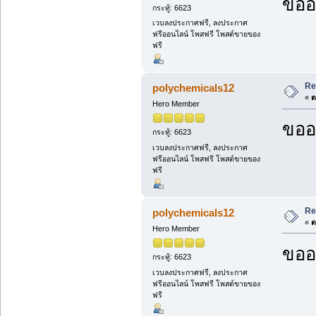
ขออ
กระทู้: 6623
เวบลงประกาศฟรี, ลงประกาศ
ฟรีออนไลน์ โพสฟรี โพสต์ขายของ
ฟรี
Re
polychemicals12
«
ต
Hero Member
ขออ
กระทู้: 6623
เวบลงประกาศฟรี, ลงประกาศ
ฟรีออนไลน์ โพสฟรี โพสต์ขายของ
ฟรี
Re
polychemicals12
«
ต
Hero Member
ขออ
กระทู้: 6623
เวบลงประกาศฟรี, ลงประกาศ
ฟรีออนไลน์ โพสฟรี โพสต์ขายของ
ฟรี