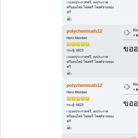
เวบลงประกาศฟรี, ลงประกาศ
ฟรีออนไลน์ โพสฟรี โพสต์ขายของ
ฟรี
Re
polychemicals12
«
ต
Hero Member
ขออ
กระทู้: 6623
เวบลงประกาศฟรี, ลงประกาศ
ฟรีออนไลน์ โพสฟรี โพสต์ขายของ
ฟรี
Re
polychemicals12
«
ต
Hero Member
ขออ
กระทู้: 6623
เวบลงประกาศฟรี, ลงประกาศ
ฟรีออนไลน์ โพสฟรี โพสต์ขายของ
ฟรี