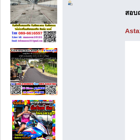
สอบถ
Asta