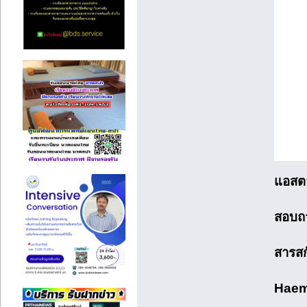
แอสตา
สอบถ
สารสก
Haema