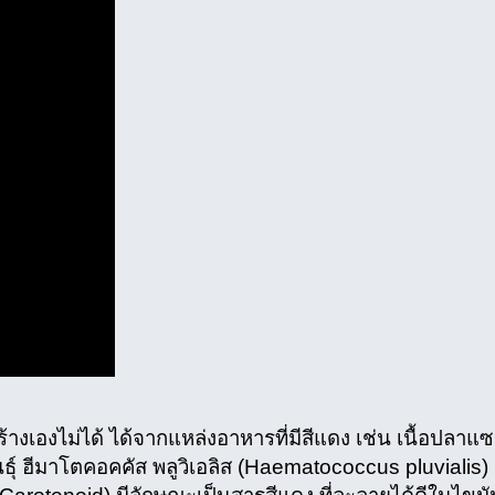
้างเองไม่ได้ ได้จากแหล่งอาหารที่มีสีแดง เช่น เนื้อปลา
พันธุ์ ฮีมาโตคอคคัส พลูวิเอลิส (Haematococcus pluvialis