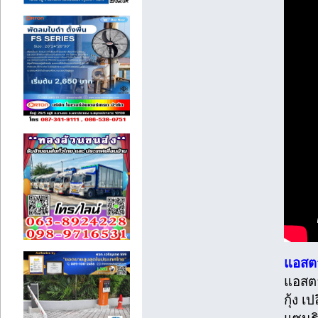
แอสต
แอสตา
กุ้ง 