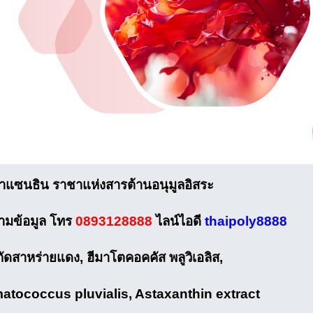
แซนธิน ราชาแห่งสารต้านอนุมูลอิสระ
ามข้อมูล โทร
0893128888
ไลน์ไอดี
thaipoly8888
ัดสาหร่ายแดง, ฮีมาโตคอคคัส พลูวิเอลิส,
tococcus pluvialis, Astaxanthin extract