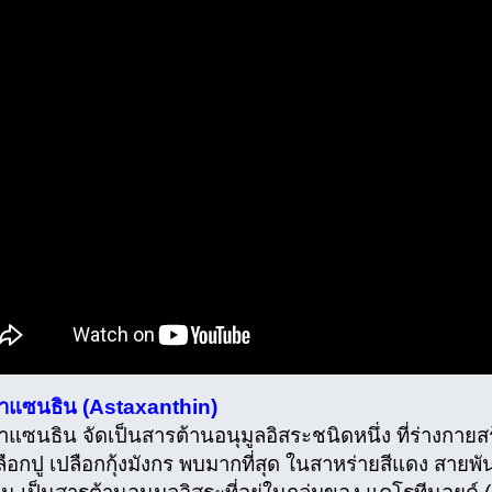
าแซนธิน (Astaxanthin)
แซนธิน จัดเป็นสารต้านอนุมูลอิสระชนิดหนึ่ง ที่ร่างกายสร
เปลือกปู เปลือกกุ้งมังกร พบมากที่สุด ในสาหร่ายสีแดง สาย