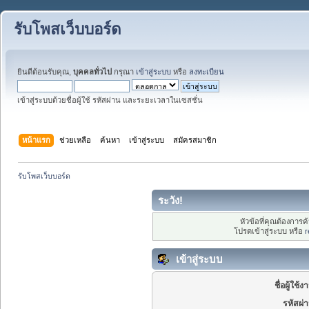
รับโพสเว็บบอร์ด
ยินดีต้อนรับคุณ,
บุคคลทั่วไป
กรุณา
เข้าสู่ระบบ
หรือ
ลงทะเบียน
เข้าสู่ระบบด้วยชื่อผู้ใช้ รหัสผ่าน และระยะเวลาในเซสชั่น
หน้าแรก
ช่วยเหลือ
ค้นหา
เข้าสู่ระบบ
สมัครสมาชิก
รับโพสเว็บบอร์ด
ระวัง!
หัวข้อที่คุณต้องการ
โปรดเข้าสู่ระบบ หรือ
r
เข้าสู่ระบบ
ชื่อผู้ใช้ง
รหัสผ่