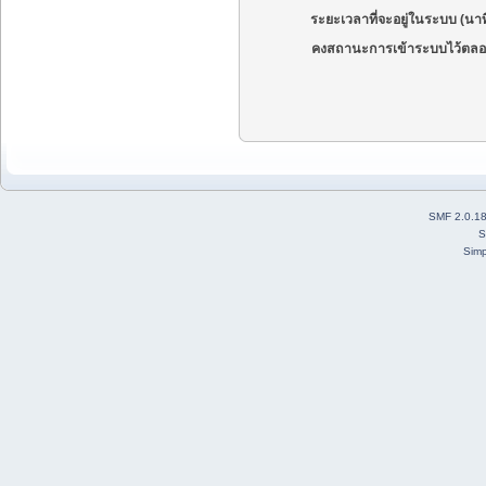
ระยะเวลาที่จะอยู่ในระบบ (นาท
คงสถานะการเข้าระบบไว้ตลอ
SMF 2.0.1
S
Simp