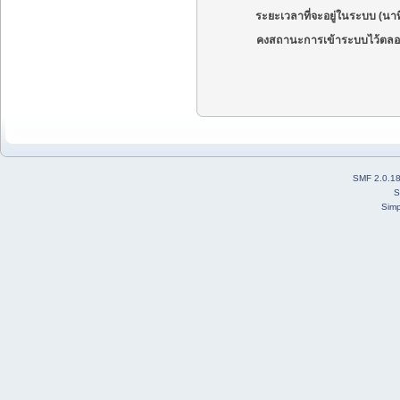
ระยะเวลาที่จะอยู่ในระบบ (นาท
คงสถานะการเข้าระบบไว้ตลอ
SMF 2.0.1
S
Simp