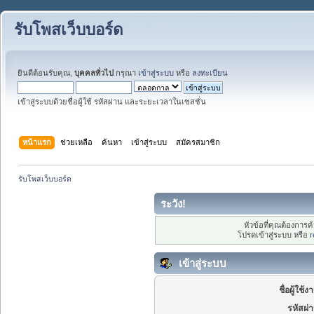
รับโพสเว็บบอร์ด
ยินดีต้อนรับคุณ,
บุคคลทั่วไป
กรุณา
เข้าสู่ระบบ
หรือ
ลงทะเบียน
เข้าสู่ระบบด้วยชื่อผู้ใช้ รหัสผ่าน และระยะเวลาในเซสชั่น
หน้าแรก
ช่วยเหลือ
ค้นหา
เข้าสู่ระบบ
สมัครสมาชิก
รับโพสเว็บบอร์ด
ระวัง!
หัวข้อที่คุณต้องการ
โปรดเข้าสู่ระบบ หรือ
r
เข้าสู่ระบบ
ชื่อผู้ใช้ง
รหัสผ่