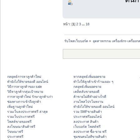
หน้า: [
1
]
2
3
...
18
รับโพสเว็บบอร์ด
»
อุตสาหกรรม เครื่องจักร-เครื่องกล
กลยุทธ์การหาลูกค้าใหม่
หากลยุทธ์เพิ่มยอดขาย
ทํายังไงให้ขายของดี ออนไลน์
ทําไงให้ลูกค้าเข้าร้านเยอะ ๆ
วิธีการหาลูกค้าของ sale
กลยุทธ์เพิ่มยอดขาย
วิธีหาลูกค้ากลุ่มเป้าหมาย
เคล็ดลับขายของดี
การหาลูกค้าใหม่ รักษาลูกค้าเก่า
ค้าขายไม่ดีทำอย่างไรดี
ช่องทางการเข้าถึงลูกค้า
งานโพสโปรโมทงาน
เพิ่มฐานลูกค้าใหม่
ทํายังไงให้ขายของดี ออนไลน์
รวมเว็บลงประกาศฟรี ล่าสุด
รวม SMFขายสินค้า
รวมเว็บประกาศฟรี
ประกาศฟรีออนไลน์
โพสต์ขายของฟรี
ลงประกาศ สินค้า
ลงโฆษณาสินค้าฟรี
เว็บบอร์ด โพสต์ฟรี
โฆษณาฟรี
ลงประกาศ ซื้อ-ขาย ฟรี
ประกาศฟรี
ชุมชนคนไอทีขายสินค้า