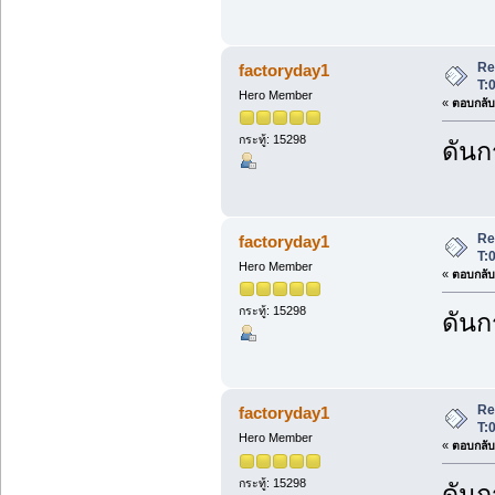
Re:
factoryday1
T:
Hero Member
«
ตอบกลับ 
กระทู้: 15298
ดันก
Re:
factoryday1
T:
Hero Member
«
ตอบกลับ 
กระทู้: 15298
ดันก
Re:
factoryday1
T:
Hero Member
«
ตอบกลับ 
กระทู้: 15298
ดันก