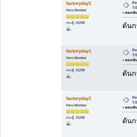
Re:
factoryday1
T:
Hero Member
«
ตอบกลับ 
กระทู้: 15298
ดันก
Re:
factoryday1
T:
Hero Member
«
ตอบกลับ 
กระทู้: 15298
ดันก
Re:
factoryday1
T:
Hero Member
«
ตอบกลับ 
กระทู้: 15298
ดันก