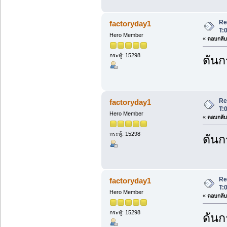
Re:
factoryday1
T:
Hero Member
«
ตอบกลับ 
กระทู้: 15298
ดันก
Re:
factoryday1
T:
Hero Member
«
ตอบกลับ 
กระทู้: 15298
ดันก
Re:
factoryday1
T:
Hero Member
«
ตอบกลับ 
กระทู้: 15298
ดันก