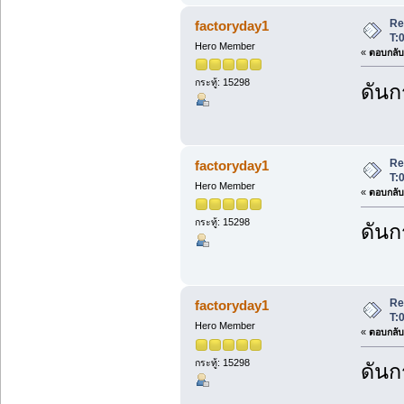
Re:
factoryday1
T:
Hero Member
«
ตอบกลับ 
กระทู้: 15298
ดันก
Re:
factoryday1
T:
Hero Member
«
ตอบกลับ 
กระทู้: 15298
ดันก
Re:
factoryday1
T:
Hero Member
«
ตอบกลับ 
กระทู้: 15298
ดันก