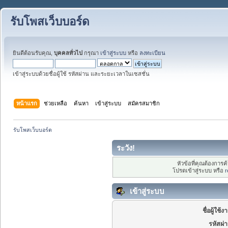
รับโพสเว็บบอร์ด
ยินดีต้อนรับคุณ,
บุคคลทั่วไป
กรุณา
เข้าสู่ระบบ
หรือ
ลงทะเบียน
เข้าสู่ระบบด้วยชื่อผู้ใช้ รหัสผ่าน และระยะเวลาในเซสชั่น
หน้าแรก
ช่วยเหลือ
ค้นหา
เข้าสู่ระบบ
สมัครสมาชิก
รับโพสเว็บบอร์ด
ระวัง!
หัวข้อที่คุณต้องการ
โปรดเข้าสู่ระบบ หรือ
r
เข้าสู่ระบบ
ชื่อผู้ใช้ง
รหัสผ่