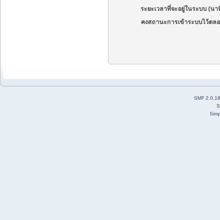
ระยะเวลาที่จะอยู่ในระบบ (นาท
คงสถานะการเข้าระบบไว้ตลอ
SMF 2.0.1
S
Simp