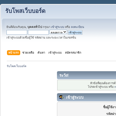
รับโพสเว็บบอร์ด
ยินดีต้อนรับคุณ,
บุคคลทั่วไป
กรุณา
เข้าสู่ระบบ
หรือ
ลงทะเบียน
เข้าสู่ระบบด้วยชื่อผู้ใช้ รหัสผ่าน และระยะเวลาในเซสชั่น
หน้าแรก
ช่วยเหลือ
ค้นหา
เข้าสู่ระบบ
สมัครสมาชิก
รับโพสเว็บบอร์ด
ระวัง!
หัวข้อที่คุณต้องการ
โปรดเข้าสู่ระบบ หรือ
r
เข้าสู่ระบบ
ชื่อผู้ใช้ง
รหัสผ่