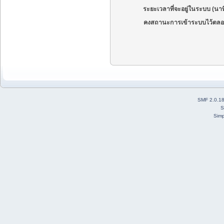
ระยะเวลาที่จะอยู่ในระบบ (นาท
คงสถานะการเข้าระบบไว้ตลอ
SMF 2.0.1
S
Simp