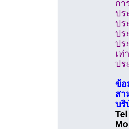
การ
ปร
ประ
ประ
ประ
เท่
ประ
ข้อ
สาม
บริ
Tel
Mo