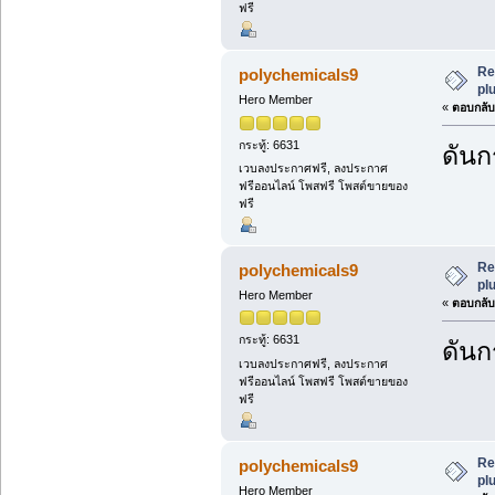
ฟรี
Re
polychemicals9
plu
Hero Member
«
ตอบกลับ 
กระทู้: 6631
ดันกร
เวบลงประกาศฟรี, ลงประกาศ
ฟรีออนไลน์ โพสฟรี โพสต์ขายของ
ฟรี
Re
polychemicals9
plu
Hero Member
«
ตอบกลับ 
กระทู้: 6631
ดันกร
เวบลงประกาศฟรี, ลงประกาศ
ฟรีออนไลน์ โพสฟรี โพสต์ขายของ
ฟรี
Re
polychemicals9
plu
Hero Member