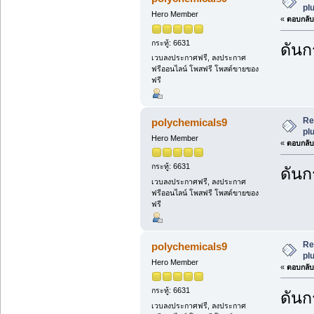
plu
Hero Member
«
ตอบกลับ 
กระทู้: 6631
ดันกร
เวบลงประกาศฟรี, ลงประกาศ
ฟรีออนไลน์ โพสฟรี โพสต์ขายของ
ฟรี
Re
polychemicals9
plu
Hero Member
«
ตอบกลับ 
กระทู้: 6631
ดันกร
เวบลงประกาศฟรี, ลงประกาศ
ฟรีออนไลน์ โพสฟรี โพสต์ขายของ
ฟรี
Re
polychemicals9
plu
Hero Member
«
ตอบกลับ 
กระทู้: 6631
ดันกร
เวบลงประกาศฟรี, ลงประกาศ