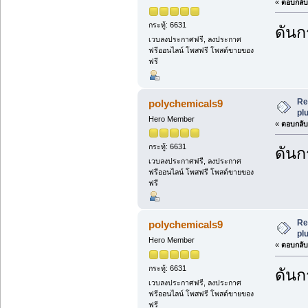
«
ตอบกลับ 
กระทู้: 6631
ดันกร
เวบลงประกาศฟรี, ลงประกาศ
ฟรีออนไลน์ โพสฟรี โพสต์ขายของ
ฟรี
Re
polychemicals9
plu
Hero Member
«
ตอบกลับ 
กระทู้: 6631
ดันกร
เวบลงประกาศฟรี, ลงประกาศ
ฟรีออนไลน์ โพสฟรี โพสต์ขายของ
ฟรี
Re
polychemicals9
plu
Hero Member
«
ตอบกลับ 
กระทู้: 6631
ดันกร
เวบลงประกาศฟรี, ลงประกาศ
ฟรีออนไลน์ โพสฟรี โพสต์ขายของ
ฟรี