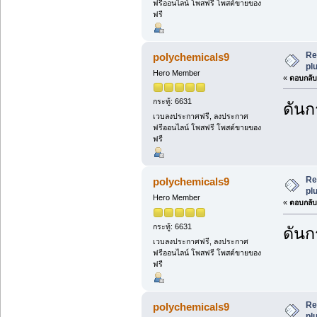
ฟรีออนไลน์ โพสฟรี โพสต์ขายของ
ฟรี
Re
polychemicals9
plu
Hero Member
«
ตอบกลับ 
กระทู้: 6631
ดันกร
เวบลงประกาศฟรี, ลงประกาศ
ฟรีออนไลน์ โพสฟรี โพสต์ขายของ
ฟรี
Re
polychemicals9
plu
Hero Member
«
ตอบกลับ 
กระทู้: 6631
ดันกร
เวบลงประกาศฟรี, ลงประกาศ
ฟรีออนไลน์ โพสฟรี โพสต์ขายของ
ฟรี
Re
polychemicals9
plu