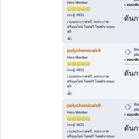
Hero Member
«
ตอบกลับ 
กระทู้: 6631
ดันกร
เวบลงประกาศฟรี, ลงประกาศ
ฟรีออนไลน์ โพสฟรี โพสต์ขายของ
ฟรี
Re
polychemicals9
plu
Hero Member
«
ตอบกลับ 
กระทู้: 6631
ดันกร
เวบลงประกาศฟรี, ลงประกาศ
ฟรีออนไลน์ โพสฟรี โพสต์ขายของ
ฟรี
Re
polychemicals9
plu
Hero Member
«
ตอบกลับ 
กระทู้: 6631
ดันกร
เวบลงประกาศฟรี, ลงประกาศ
ฟรีออนไลน์ โพสฟรี โพสต์ขายของ