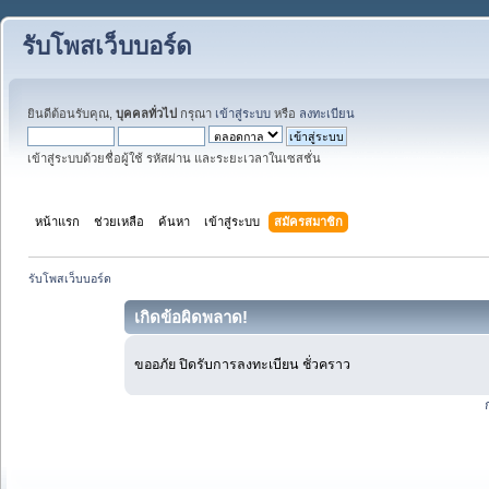
รับโพสเว็บบอร์ด
ยินดีต้อนรับคุณ,
บุคคลทั่วไป
กรุณา
เข้าสู่ระบบ
หรือ
ลงทะเบียน
เข้าสู่ระบบด้วยชื่อผู้ใช้ รหัสผ่าน และระยะเวลาในเซสชั่น
หน้าแรก
ช่วยเหลือ
ค้นหา
เข้าสู่ระบบ
สมัครสมาชิก
รับโพสเว็บบอร์ด
เกิดข้อผิดพลาด!
ขออภัย ปิดรับการลงทะเบียน ชั่วคราว