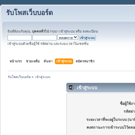
รับโพสเว็บบอร์ด
ยินดีต้อนรับคุณ,
บุคคลทั่วไป
กรุณา
เข้าสู่ระบบ
หรือ
ลงทะเบียน
เข้าสู่ระบบด้วยชื่อผู้ใช้ รหัสผ่าน และระยะเวลาในเซสชั่น
หน้าแรก
ช่วยเหลือ
ค้นหา
เข้าสู่ระบบ
สมัครสมาชิก
รับโพสเว็บบอร์ด
»
เข้าสู่ระบบ
เข้าสู่ระบบ
ชื่อผู้ใช้ง
รหัสผ่
ระยะเวลาที่จะอยู่ในระบบ (นาท
คงสถานะการเข้าระบบไว้ตลอ