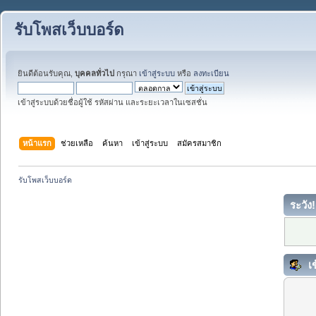
รับโพสเว็บบอร์ด
ยินดีต้อนรับคุณ,
บุคคลทั่วไป
กรุณา
เข้าสู่ระบบ
หรือ
ลงทะเบียน
เข้าสู่ระบบด้วยชื่อผู้ใช้ รหัสผ่าน และระยะเวลาในเซสชั่น
หน้าแรก
ช่วยเหลือ
ค้นหา
เข้าสู่ระบบ
สมัครสมาชิก
รับโพสเว็บบอร์ด
ระวัง!
เข