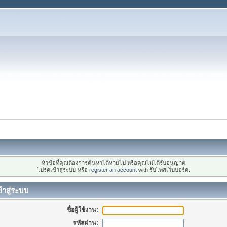
หัวข้อที่คุณต้องการค้นหาได้หายไป หรือคุณไม่ได้รับอนุญาต
โปรดเข้าสู่ระบบ หรือ
register an account
with รับโพสเว็บบอร์ด.
้าสู่ระบบ
ชื่อผู้ใช้งาน:
รหัสผ่าน: