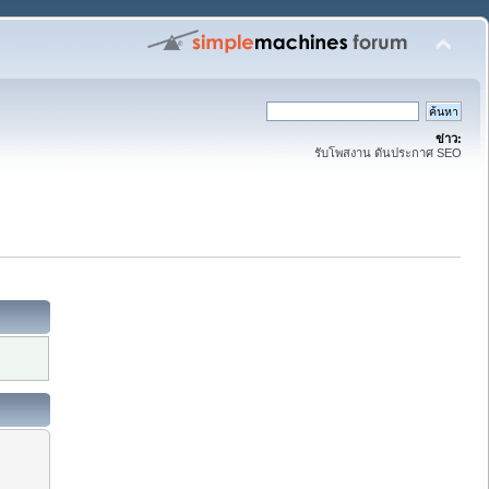
ข่าว:
รับโพสงาน ดันประกาศ SEO