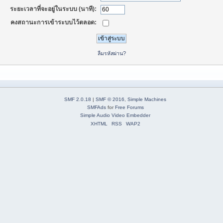
ระยะเวลาที่จะอยู่ในระบบ (นาที):
คงสถานะการเข้าระบบไว้ตลอด:
ลืมรหัสผ่าน?
SMF 2.0.18
|
SMF © 2016
,
Simple Machines
SMFAds
for
Free Forums
Simple Audio Video Embedder
XHTML
RSS
WAP2