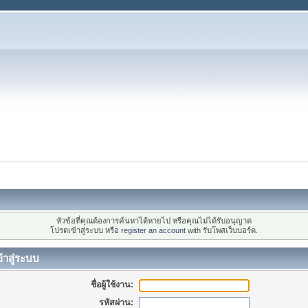
หัวข้อที่คุณต้องการค้นหาได้หายไป หรือคุณไม่ได้รับอนุญาต
โปรดเข้าสู่ระบบ หรือ
register an account
with รับโพสเว็บบอร์ด.
้าสู่ระบบ
ชื่อผู้ใช้งาน:
รหัสผ่าน: