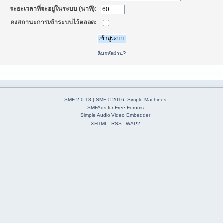
ระยะเวลาที่จะอยู่ในระบบ (นาที):
คงสถานะการเข้าระบบไว้ตลอด:
ลืมรหัสผ่าน?
SMF 2.0.18
|
SMF © 2016
,
Simple Machines
SMFAds
for
Free Forums
Simple Audio Video Embedder
XHTML
RSS
WAP2