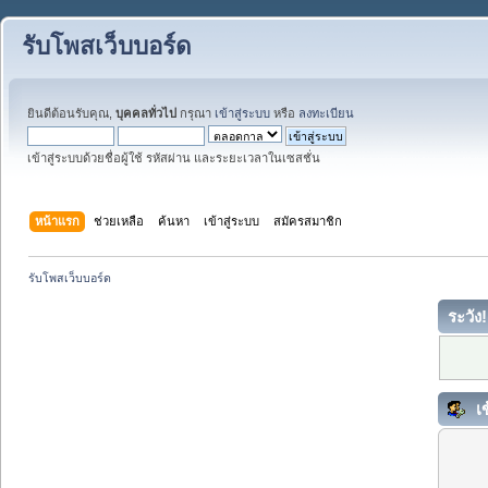
รับโพสเว็บบอร์ด
ยินดีต้อนรับคุณ,
บุคคลทั่วไป
กรุณา
เข้าสู่ระบบ
หรือ
ลงทะเบียน
เข้าสู่ระบบด้วยชื่อผู้ใช้ รหัสผ่าน และระยะเวลาในเซสชั่น
หน้าแรก
ช่วยเหลือ
ค้นหา
เข้าสู่ระบบ
สมัครสมาชิก
รับโพสเว็บบอร์ด
ระวัง!
เข