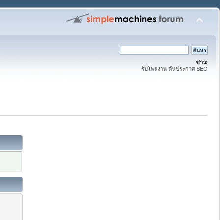
ข่าว:
รับโพสงาน ดันประกาศ SEO