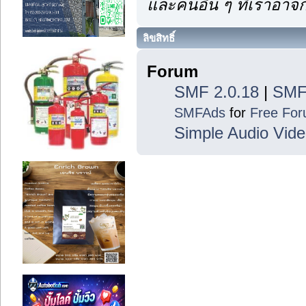
และคนอื่น ๆ ที่เราอา
ลิขสิทธิ์
Forum
SMF 2.0.18
|
SMF
SMFAds
for
Free Fo
Simple Audio Vid