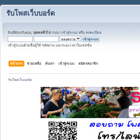
รับโพสเว็บบอร์ด
ยินดีต้อนรับคุณ,
บุคคลทั่วไป
กรุณา
เข้าสู่ระบบ
หรือ
ลงทะเบียน
เข้าสู่ระบบด้วยชื่อผู้ใช้ รหัสผ่าน และระยะเวลาในเซสชั่น
หน้าแรก
ช่วยเหลือ
ค้นหา
เข้าสู่ระบบ
สมัครสมาชิก
รับโพสเว็บบอร์ด