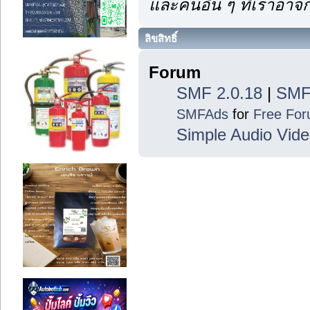
และคนอื่น ๆ ที่เราอา
ลิขสิทธิ์
Forum
SMF 2.0.18
|
SMF
SMFAds
for
Free Fo
Simple Audio Vid