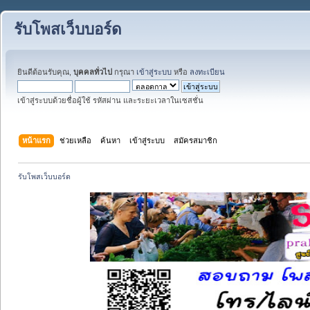
รับโพสเว็บบอร์ด
ยินดีต้อนรับคุณ,
บุคคลทั่วไป
กรุณา
เข้าสู่ระบบ
หรือ
ลงทะเบียน
เข้าสู่ระบบด้วยชื่อผู้ใช้ รหัสผ่าน และระยะเวลาในเซสชั่น
หน้าแรก
ช่วยเหลือ
ค้นหา
เข้าสู่ระบบ
สมัครสมาชิก
รับโพสเว็บบอร์ด