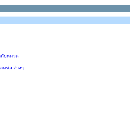
ข้ากับหมวด
ลมท่อ ต่างๆ