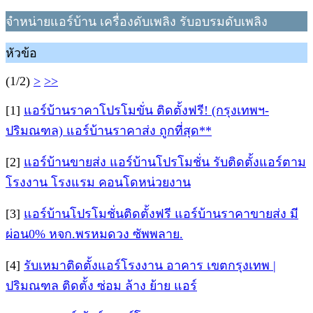
จำหน่ายแอร์บ้าน เครื่องดับเพลิง รับอบรมดับเพลิง
หัวข้อ
(1/2)
>
>>
[1]
แอร์บ้านราคาโปรโมขั่น ติดตั้งฟรี! (กรุงเทพฯ-
ปริมณฑล) แอร์บ้านราคาส่ง ถูกที่สุด**
[2]
แอร์บ้านขายส่ง แอร์บ้านโปรโมชั่น รับติดตั้งแอร์ตาม
โรงงาน โรงแรม คอนโดหน่วยงาน
[3]
แอร์บ้านโปรโมชั่นติดตั้งฟรี แอร์บ้านราคาขายส่ง มี
ผ่อน0% หจก.พรหมดวง ซัพพลาย.
[4]
รับเหมาติดตั้งแอร์โรงงาน อาคาร เขตกรุงเทพ |
ปริมณฑล ติดตั้ง ซ่อม ล้าง ย้าย แอร์