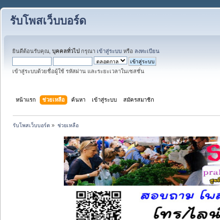
รับโพสเว็บบอร์ด
ยินดีต้อนรับคุณ,
บุคคลทั่วไป
กรุณา
เข้าสู่ระบบ
หรือ
ลงทะเบียน
เข้าสู่ระบบด้วยชื่อผู้ใช้ รหัสผ่าน และระยะเวลาในเซสชั่น
หน้าแรก
ช่วยเหลือ
ค้นหา
เข้าสู่ระบบ
สมัครสมาชิก
รับโพสเว็บบอร์ด
»
ช่วยเหลือ