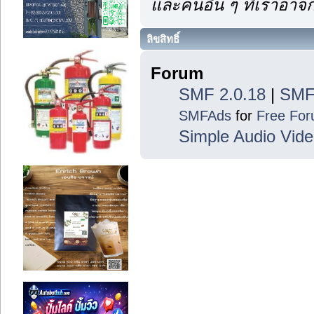
และคนอื่น ๆ ที่เราอา
ลิขสิทธิ์
Forum
SMF 2.0.18
|
SMF
SMFAds
for
Free Fo
Simple Audio Vid