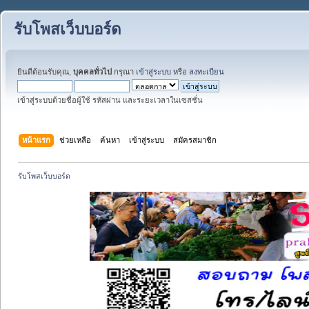
รับโพสเว็บบอร์ด
ยินดีต้อนรับคุณ,
บุคคลทั่วไป
กรุณา
เข้าสู่ระบบ
หรือ
ลงทะเบียน
เข้าสู่ระบบด้วยชื่อผู้ใช้ รหัสผ่าน และระยะเวลาในเซสชั่น
หน้าแรก
ช่วยเหลือ
ค้นหา
เข้าสู่ระบบ
สมัครสมาชิก
รับโพสเว็บบอร์ด