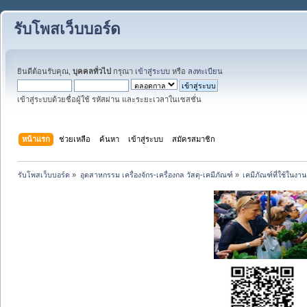
รับโพสเว็บบอร์ด
ยินดีต้อนรับคุณ,
บุคคลทั่วไป
กรุณา
เข้าสู่ระบบ
หรือ
ลงทะเบียน
เข้าสู่ระบบด้วยชื่อผู้ใช้ รหัสผ่าน และระยะเวลาในเซสชั่น
หน้าแรก
ช่วยเหลือ
ค้นหา
เข้าสู่ระบบ
สมัครสมาชิก
รับโพสเว็บบอร์ด
»
อุตสาหกรรม เครื่องจักร-เครื่องกล วัสดุ-เคมีภัณฑ์
»
เคมีภัณฑ์ที่ใช้ในง