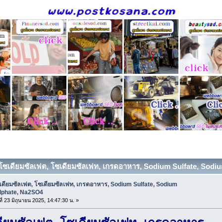
 โซเดียมซัลเฟต, โซเดียมซัลเฟท, เกรดอาหาร, Sodium Sulfate, Sodiu
เดียมซัลเฟต, โซเดียมซัลเฟท, เกรดอาหาร, Sodium Sulfate, Sodium
lphate, Na2SO4
ที่ 23 มิถุนายน 2025, 14:47:30 น. »