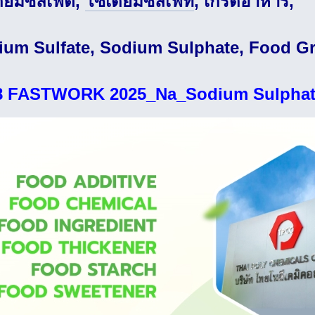
ียมซัลเฟต,
โซเดียมซัลเฟท
, เกรดอาหาร,
ium Sulfate, Sodium Sulphate, Food G
8 FASTWORK 2025_Na_Sodium Sulpha