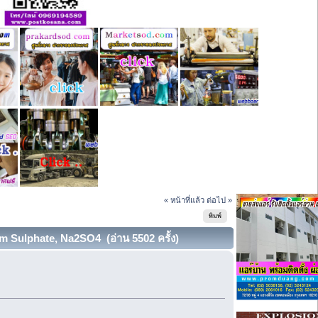
« หน้าที่แล้ว
ต่อไป »
พิมพ์
m Sulphate, Na2SO4 (อ่าน 5502 ครั้ง)