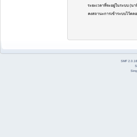
ระยะเวลาที่จะอยู่ในระบบ (นาท
คงสถานะการเข้าระบบไว้ตลอ
SMF 2.0.1
S
Simp