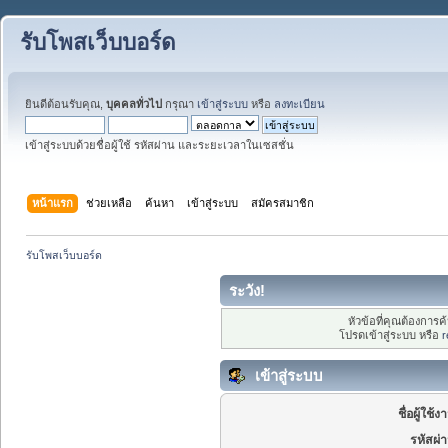
รับโพสเว็บบอร์ด
ยินดีต้อนรับคุณ,
บุคคลทั่วไป
กรุณา
เข้าสู่ระบบ
หรือ
ลงทะเบียน
เข้าสู่ระบบด้วยชื่อผู้ใช้ รหัสผ่าน และระยะเวลาในเซสชั่น
หน้าแรก
ช่วยเหลือ
ค้นหา
เข้าสู่ระบบ
สมัครสมาชิก
รับโพสเว็บบอร์ด
ระวัง!
หัวข้อที่คุณต้องการ
โปรดเข้าสู่ระบบ หรือ
r
เข้าสู่ระบบ
ชื่อผู้ใช้ง
รหัสผ่