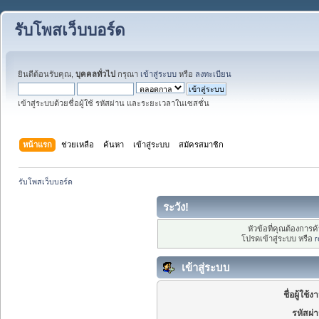
รับโพสเว็บบอร์ด
ยินดีต้อนรับคุณ,
บุคคลทั่วไป
กรุณา
เข้าสู่ระบบ
หรือ
ลงทะเบียน
เข้าสู่ระบบด้วยชื่อผู้ใช้ รหัสผ่าน และระยะเวลาในเซสชั่น
หน้าแรก
ช่วยเหลือ
ค้นหา
เข้าสู่ระบบ
สมัครสมาชิก
รับโพสเว็บบอร์ด
ระวัง!
หัวข้อที่คุณต้องการ
โปรดเข้าสู่ระบบ หรือ
r
เข้าสู่ระบบ
ชื่อผู้ใช้ง
รหัสผ่