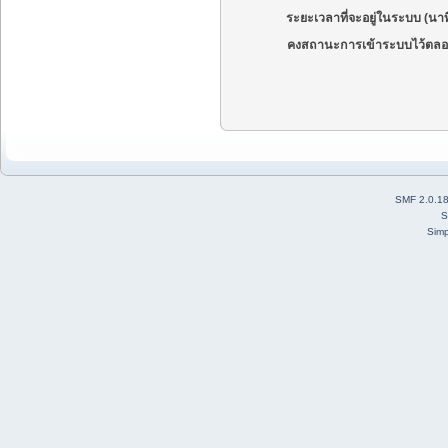
ระยะเวลาที่จะอยู่ในระบบ (นาท
คงสถานะการเข้าระบบไว้ตลอ
SMF 2.0.1
S
Simp