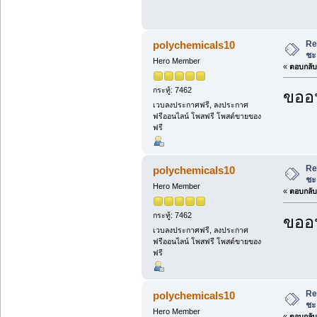
Re
polychemicals10
ชะ
Hero Member
«
ตอบกลับ 
กระทู้: 7462
ขออน
เวบลงประกาศฟรี, ลงประกาศ
ฟรีออนไลน์ โพสฟรี โพสต์ขายของ
ฟรี
Re
polychemicals10
ชะ
Hero Member
«
ตอบกลับ 
กระทู้: 7462
ขออน
เวบลงประกาศฟรี, ลงประกาศ
ฟรีออนไลน์ โพสฟรี โพสต์ขายของ
ฟรี
Re
polychemicals10
ชะ
Hero Member
«
ตอบกลับ 