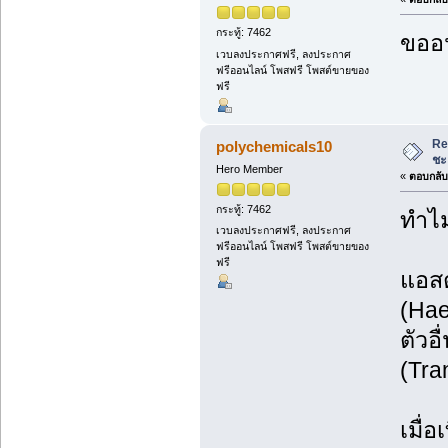
กระทู้: 7462
ขออน
เวบลงประกาศฟรี, ลงประกาศ
ฟรีออนไลน์ โพสฟรี โพสต์ขายของ
ฟรี
Re
polychemicals10
ชะ
Hero Member
«
ตอบกลับ 
กระทู้: 7462
ทำไม
เวบลงประกาศฟรี, ลงประกาศ
ฟรีออนไลน์ โพสฟรี โพสต์ขายของ
ฟรี
แอสต
(Hae
ตัวอ
(Tra
เมื่