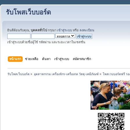
รับโพสเว็บบอร์ด
ยินดีต้อนรับคุณ,
บุคคลทั่วไป
กรุณา
เข้าสู่ระบบ
หรือ
ลงทะเบียน
เข้าสู่ระบบด้วยชื่อผู้ใช้ รหัสผ่าน และระยะเวลาในเซสชั่น
หน้าแรก
ช่วยเหลือ
ค้นหา
เข้าสู่ระบบ
สมัครสมาชิก
รับโพสเว็บบอร์ด
»
อุตสาหกรรม เครื่องจักร-เครื่องกล วัสดุ-เคมีภัณฑ์
»
โพสเวบบอร์ดฟรี รอง