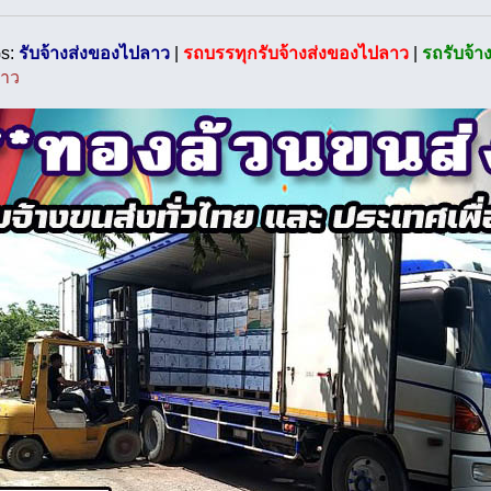
s:
รับจ้างส่งของไปลาว
|
รถบรรทุกรับจ้างส่งของไปลาว
|
รถรับจ้า
ลาว