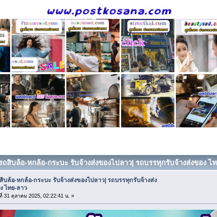
 รถสิบล้อ-หกล้อ-กระบะ รับจ้างส่งของไปลาว| รถบรรทุกรับจ้างส่งของ ไทย
สิบล้อ-หกล้อ-กระบะ รับจ้างส่งของไปลาว| รถบรรทุกรับจ้างส่ง
ง ไทย-ลาว
ที่ 31 ตุลาคม 2025, 02:22:41 น. »